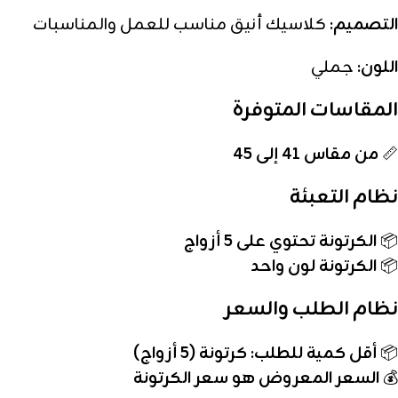
التصميم:
كلاسيك أنيق مناسب للعمل والمناسبات
اللون:
جملي
المقاسات المتوفرة
📏
من مقاس 41 إلى 45
نظام التعبئة
📦
الكرتونة تحتوي على 5 أزواج
📦
الكرتونة لون واحد
نظام الطلب والسعر
📦
أقل كمية للطلب: كرتونة (5 أزواج)
💰
السعر المعروض هو سعر الكرتونة