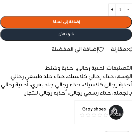
إضافة إلى السلة
شراء الأن
مقارنة
إضافة الى المفضلة
التصنيفات:
احذية رجالى
,
احذية وشنط
الوسم:
حذاء رجالي كلاسيك، حذاء جلد طبيعي رجالي،
أحذية رجالي كلاسيك، حذاء رجالي جلد بقري، أحذية رجالي
بالجملة، حذاء رسمي رجالي، أحذية رجالي للتجار.
Gray shoes