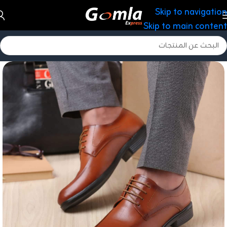
Skip to navigation
Skip to main content