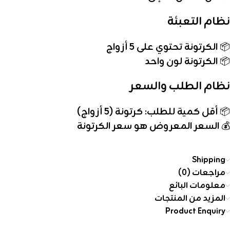
نظام التعبئة
📦
الكرتونة تحتوي على 5 أزواج
📦
الكرتونة لون واحد
نظام الطلب والسعر
📦
أقل كمية للطلب: كرتونة (5 أزواج)
💰
السعر المعروض هو سعر الكرتونة
Shipping
مراجعات (0)
معلومات البائع
المزيد من المنتجات
Product Enquiry