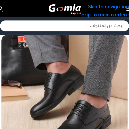
Skip to navigation
Skip to main content