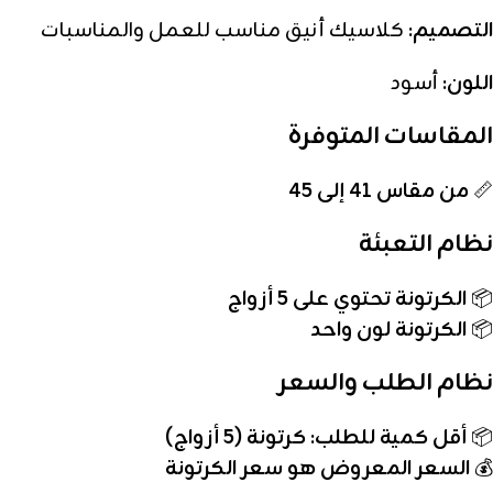
التصميم:
كلاسيك أنيق مناسب للعمل والمناسبات
اللون:
أسود
المقاسات المتوفرة
📏
من مقاس 41 إلى 45
نظام التعبئة
📦
الكرتونة تحتوي على 5 أزواج
📦
الكرتونة لون واحد
نظام الطلب والسعر
📦
أقل كمية للطلب: كرتونة (5 أزواج)
💰
السعر المعروض هو سعر الكرتونة