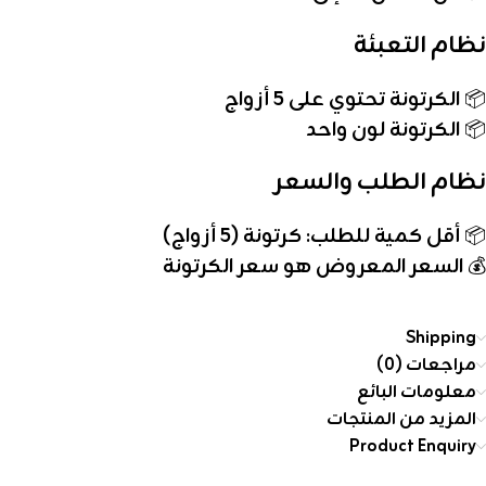
نظام التعبئة
📦
الكرتونة تحتوي على 5 أزواج
📦
الكرتونة لون واحد
نظام الطلب والسعر
📦
أقل كمية للطلب: كرتونة (5 أزواج)
💰
السعر المعروض هو سعر الكرتونة
Shipping
مراجعات (0)
معلومات البائع
المزيد من المنتجات
Product Enquiry