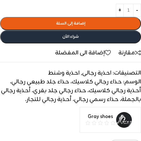
إضافة إلى السلة
شراء الأن
مقارنة
إضافة الى المفضلة
التصنيفات:
احذية رجالى
,
احذية وشنط
الوسم:
حذاء رجالي كلاسيك، حذاء جلد طبيعي رجالي،
أحذية رجالي كلاسيك، حذاء رجالي جلد بقري، أحذية رجالي
بالجملة، حذاء رسمي رجالي، أحذية رجالي للتجار.
Gray shoes