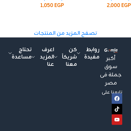
2,000
EGP
1,050
EGP
إضافة إلى السلة
إضافة إلى السلة
تصفح المزيد من المنتجات
روابط
كن
اعرف
تحتاج
مفيدة
شريكاً
المزيد
مساعدة
أكبر
معنا
عنا
سوق
جملة فى
مصر
تابعنا على