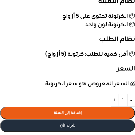
نظام التعبئة
📦
الكرتونة تحتوي على 5 أزواج
📦
الكرتونة لون واحد
نظام الطلب
📦
أقل كمية للطلب: كرتونة (5 أزواج)
السعر
💰
السعر المعروض هو سعر الكرتونة
إضافة إلى السلة
شراء الأن