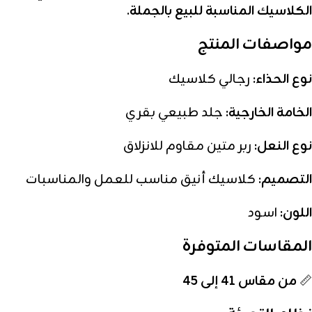
الكلاسيك المناسبة للبيع بالجملة
.
مواصفات المنتج
نوع الحذاء:
رجالي كلاسيك
الخامة الخارجية:
جلد طبيعي بقري
نوع النعل:
ربر متين مقاوم للانزلاق
التصميم:
كلاسيك أنيق مناسب للعمل والمناسبات
اللون:
اسود
المقاسات المتوفرة
📏
من مقاس 41 إلى 45