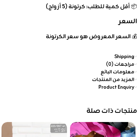
📦
أقل كمية للطلب: كرتونة (5 أزواج)
السعر
💰
السعر المعروض هو سعر الكرتونة
Shipping
مراجعات (0)
معلومات البائع
المزيد من المنتجات
Product Enquiry
منتجات ذات صلة