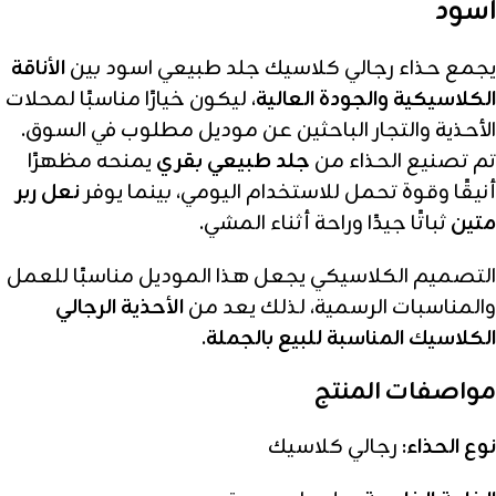
اسود
يجمع حذاء رجالي كلاسيك جلد طبيعي اسود بين
الأناقة
الكلاسيكية والجودة العالية
، ليكون خيارًا مناسبًا لمحلات
الأحذية والتجار الباحثين عن موديل مطلوب في السوق.
تم تصنيع الحذاء من
جلد طبيعي بقري
يمنحه مظهرًا
أنيقًا وقوة تحمل للاستخدام اليومي، بينما يوفر
نعل ربر
متين
ثباتًا جيدًا وراحة أثناء المشي.
التصميم الكلاسيكي يجعل هذا الموديل مناسبًا للعمل
والمناسبات الرسمية، لذلك يعد من
الأحذية الرجالي
الكلاسيك المناسبة للبيع بالجملة
.
مواصفات المنتج
نوع الحذاء:
رجالي كلاسيك