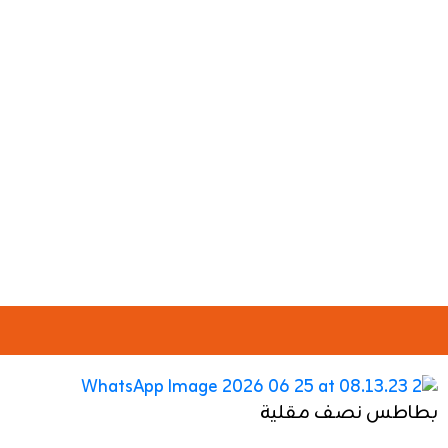
بطاطس نصف مقلية