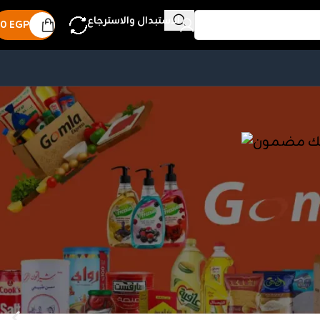
الاستبدال والاسترجاع
0
EGP