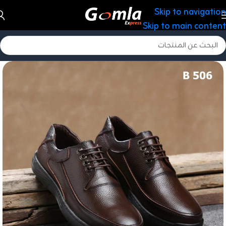
Skip to navigation
Skip to main content