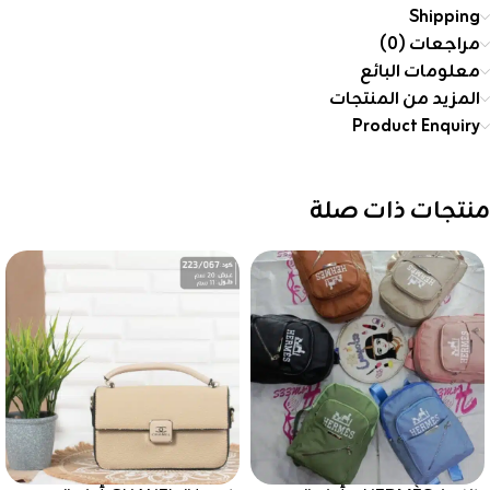
Shipping
مراجعات (0)
معلومات البائع
المزيد من المنتجات
Product Enquiry
منتجات ذات صلة