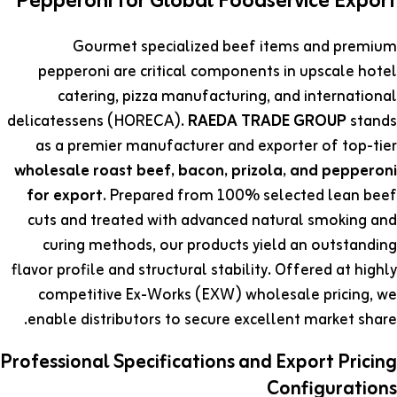
Pepperoni for Global Foodservice Export
Gourmet specialized beef items and premium
pepperoni are critical components in upscale hotel
catering, pizza manufacturing, and international
delicatessens (HORECA).
RAEDA TRADE GROUP
stands
as a premier manufacturer and exporter of top-tier
wholesale roast beef, bacon, prizola, and pepperoni
for export
. Prepared from 100% selected lean beef
cuts and treated with advanced natural smoking and
curing methods, our products yield an outstanding
flavor profile and structural stability. Offered at highly
competitive Ex-Works (EXW) wholesale pricing, we
enable distributors to secure excellent market share.
Professional Specifications and Export Pricing
Configurations