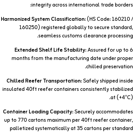
integrity across international trade borders:
Harmonized System Classification:
(HS Code: 160210 /
160250) registered globally to secure standard,
seamless customs clearance processing.
Extended Shelf Life Stability:
Assured for up to 6
months from the manufacturing date under proper
chilled preservation.
Chilled Reefer Transportation:
Safely shipped inside
insulated 40ft reefer containers consistently stabilized
at (+4°C).
Container Loading Capacity:
Securely accommodates
up to 770 cartons maximum per 40ft reefer container,
palletized systematically at 35 cartons per standard