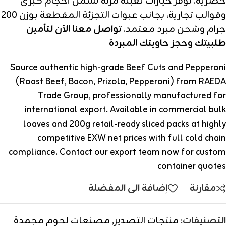
حصرية. نوفر خيارات تعبئة مرنة تشمل أحجام كبرى
وقوالب تجارية، بجانب عبوات التجزئة المقطعة بوزن 200
جرام وشحن مبرد معتمد.
تواصل معنا الآن لتأمين
طلبيتك وحجز حاويتك المبردة
Source authentic high-grade Beef Cuts and Pepperoni
(Roast Beef, Bacon, Prizola, Pepperoni) from RAEDA
Trade Group, professionally manufactured for
international export. Available in commercial bulk
loaves and 200g retail-ready sliced packs at highly
competitive EXW net prices with full cold chain
compliance. Contact our export team now for custom
container quotes
مقارنة
إضافة الى المفضلة
التصنيفات:
منتجات التصدير
,
مصنعات لحوم مجمدة