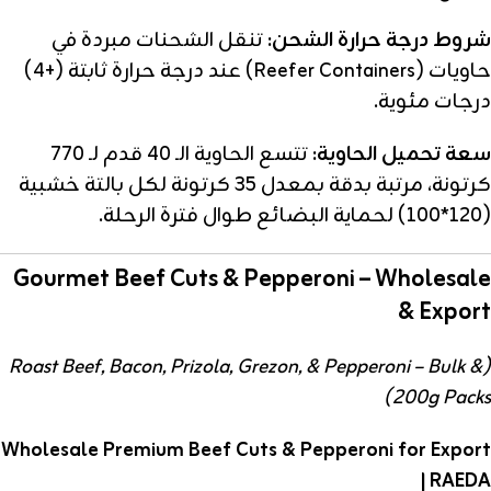
شروط درجة حرارة الشحن:
تنقل الشحنات مبردة في
حاويات (Reefer Containers) عند درجة حرارة ثابتة (+4)
درجات مئوية.
سعة تحميل الحاوية:
تتسع الحاوية الـ 40 قدم لـ 770
كرتونة، مرتبة بدقة بمعدل 35 كرتونة لكل بالتة خشبية
(120*100) لحماية البضائع طوال فترة الرحلة.
Gourmet Beef Cuts & Pepperoni – Wholesale
& Export
(Roast Beef, Bacon, Prizola, Grezon, & Pepperoni – Bulk &
200g Packs)
Wholesale Premium Beef Cuts & Pepperoni for Export
| RAEDA