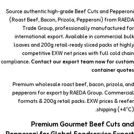
Source authentic high-grade Beef Cuts and Pepperoni
(Roast Beef, Bacon, Prizola, Pepperoni) from RAEDA
Trade Group, professionally manufactured for
international export. Available in commercial bulk
loaves and 200g retail-ready sliced packs at highly
competitive EXW net prices with full cold chain
compliance.
Contact our export team now for custom
container quotes
Premium wholesale roast beef, bacon, prizola, and
pepperoni for export by RAEDA Group. Commercial
formats & 200g retail packs. EXW prices & reefer
shipping (+4°C).
Premium Gourmet Beef Cuts and