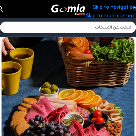
Skip to navigation
Skip to main content