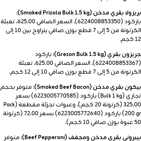
بريزولا بقري مدخن (Smoked Prizola Bulk 1.5 kg):
باركود (6224008853350)، السعر الصافي 625.00، تعبئة
الكرتونة من 5 إلى 7 قطع بوزن صافي يتراوح بين 10 إلى
12 كجم.
جريزون بقري (Grezon Bulk 1.5 kg):
باركود
(6224008853367)، السعر الصافي 625.00، تعبئة
الكرتونة من 5 إلى 7 قطع بوزن صافي 10 إلى 12 كجم.
بيكون بقري مدخن (Smoked Beef Bacon):
متوفر بحجم
تجاري (Bulk 1 kg) باركود (6223005770585) بسعر
325.00 (كرتونة 20 كجم)، وعبوات تجزئة مقطعة (Pack
200 gr) باركود (6223005772640) بسعر 72.00 (كرتونة
50 عبوة بوزن صافي 10 كجم).
بيبروني بقري مدخن ومجفف (Beef Pepperoni):
متوفر