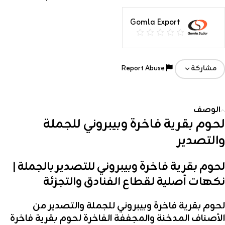
Gomla Export
Report Abuse
مشاركة
الوصف
لحوم بقرية فاخرة وبيبروني للجملة
والتصدير
لحوم بقرية فاخرة وبيبروني للتصدير بالجملة |
نكهات أصلية لقطاع الفنادق والتجزئة
لحوم بقرية فاخرة وبيبروني للجملة والتصدير من
الأصناف المدخنة والمجففة الفاخرة
لحوم بقرية فاخرة