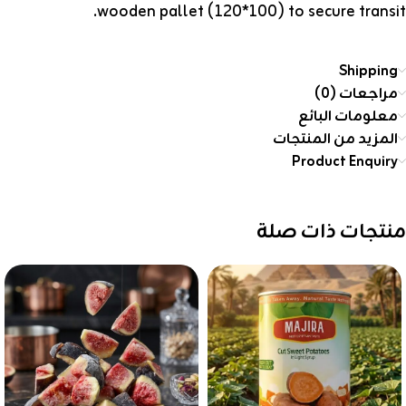
wooden pallet (120*100) to secure transit.
Shipping
مراجعات (0)
معلومات البائع
المزيد من المنتجات
Product Enquiry
منتجات ذات صلة