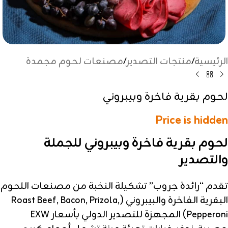
الرئيسية
/
منتجات التصدير
/
مصنعات لحوم مجمدة
لحوم بقرية فاخرة وبيبروني
Price is hidden
لحوم بقرية فاخرة وبيبروني للجملة
والتصدير
تقدم “رائدة جروب” تشكيلة النخبة من مصنعات اللحوم
البقرية الفاخرة والبيبروني (Roast Beef, Bacon, Prizola,
Pepperoni) المجهزة للتصدير الدولي بأسعار EXW