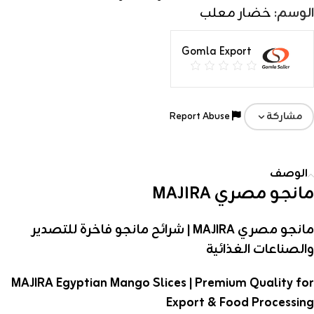
الوسم:
خضار معلب
Gomla Export
Report Abuse
مشاركة
الوصف
مانجو مصري MAJIRA
مانجو مصري MAJIRA | شرائح مانجو فاخرة للتصدير
والصناعات الغذائية
MAJIRA Egyptian Mango Slices | Premium Quality for
Export & Food Processing