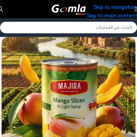
Skip to navigation
Skip to main content