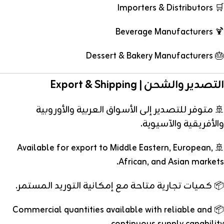
🛒 Importers & Distributors
🍹 Beverage Manufacturers
🎂 Dessert & Bakery Manufacturers
التصدير والشحن | Export & Shipping
🚢 متوفر للتصدير إلى الأسواق العربية والأوروبية
والأفريقية والآسيوية.
🚢 Available for export to Middle Eastern, European,
African, and Asian markets.
📦 كميات تجارية متاحة مع إمكانية التوريد المستمر.
📦 Commercial quantities available with reliable and