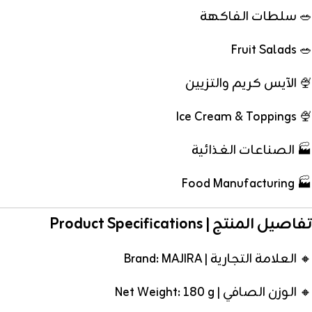
🥗 سلطات الفاكهة
🥗 Fruit Salads
🍨 الآيس كريم والتزيين
🍨 Ice Cream & Toppings
🏭 الصناعات الغذائية
🏭 Food Manufacturing
تفاصيل المنتج | Product Specifications
🔸 العلامة التجارية | Brand: MAJIRA
🔸 الوزن الصافي | Net Weight: 180 g