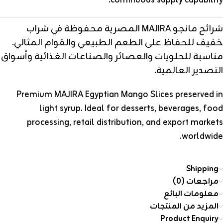
continuous supply capability.
شرائح مانجو MAJIRA المصرية محفوظة في شراب
خفيف للحفاظ على الطعم الطبيعي والقوام المثالي.
مناسبة للحلويات والعصائر والصناعات الغذائية وأسواق
التصدير العالمية.
Premium MAJIRA Egyptian Mango Slices preserved in
light syrup. Ideal for desserts, beverages, food
processing, retail distribution, and export markets
worldwide.
Shipping
مراجعات (0)
معلومات البائع
المزيد من المنتجات
Product Enquiry