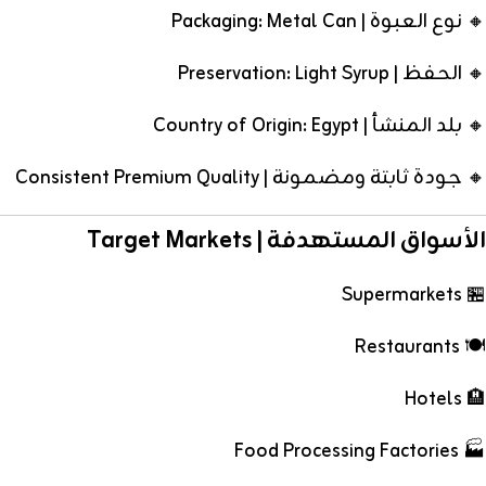
🔸 نوع العبوة | Packaging: Metal Can
🔸 الحفظ | Preservation: Light Syrup
🔸 بلد المنشأ | Country of Origin: Egypt
🔸 جودة ثابتة ومضمونة | Consistent Premium Quality
الأسواق المستهدفة | Target Markets
🏪 Supermarkets
🍽️ Restaurants
🏨 Hotels
🏭 Food Processing Factories