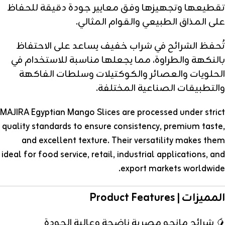
تقطيعها وتجهيزها وفق معايير جودة دقيقة للحفاظ
على المذاق الطبيعي والقوام المثالي.
تُحفظ الشرائح في شراب خفيف يساعد على الاحتفاظ
بالنكهة والطراوة، مما يجعلها مناسبة للاستخدام في
الحلويات والعصائر والكوكتيلات وسلطات الفاكهة
والتطبيقات الصناعية المختلفة.
MAJIRA Egyptian Mango Slices are processed under strict
quality standards to ensure consistency, premium taste,
and excellent texture. Their versatility makes them
ideal for food service, retail, industrial applications, and
export markets worldwide.
المميزات | Product Features
🥭 شرائح مانجو مصرية ناضجة وعالية الجودة