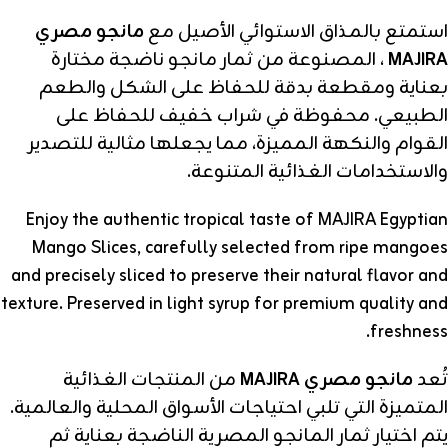
استمتع بالمذاق الاستوائي الأصيل مع
مانجو مصري
MAJIRA
، المصنوعة من ثمار مانجو ناضجة مختارة
بعناية ومقطعة بدقة للحفاظ على الشكل والطعم
الطبيعي. محفوظة في شراب خفيف للحفاظ على
القوام والنكهة المميزة، مما يجعلها مثالية للتصدير
والاستخدامات الغذائية المتنوعة.
Enjoy the authentic tropical taste of MAJIRA Egyptian
Mango Slices, carefully selected from ripe mangoes
and precisely sliced to preserve their natural flavor and
texture. Preserved in light syrup for premium quality and
freshness.
تُعد
مانجو مصري MAJIRA
من المنتجات الغذائية
المتميزة التي تلبي احتياجات الأسواق المحلية والعالمية.
يتم اختيار ثمار المانجو المصرية الناضجة بعناية ثم