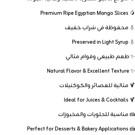
🥭 Premium Ripe Egyptian Mango Slices
💧 محفوظة في شراب خفيف
💧 Preserved in Light Syrup
✨ طعم طبيعي وقوام مثالي
✨ Natural Flavor & Excellent Texture
🍹 مثالية للعصائر والكوكتيلات
🍹 Ideal for Juices & Cocktails
🍰 مناسبة للحلويات والمخبوزات
🍰 Perfect for Desserts & Bakery Applications