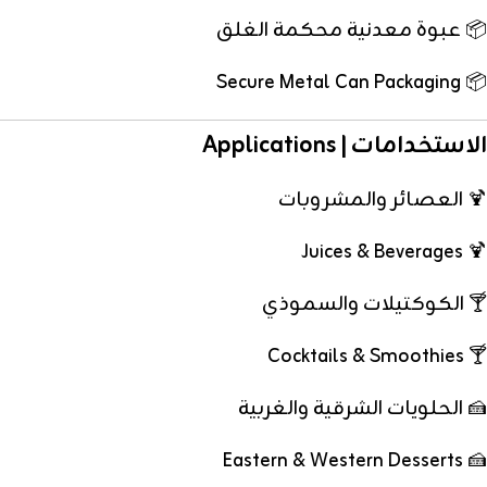
📦 عبوة معدنية محكمة الغلق
📦 Secure Metal Can Packaging
الاستخدامات | Applications
🍹 العصائر والمشروبات
🍹 Juices & Beverages
🍸 الكوكتيلات والسموذي
🍸 Cocktails & Smoothies
🍰 الحلويات الشرقية والغربية
🍰 Eastern & Western Desserts