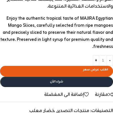
والاستخدامات الغذائية المتنوعة.
Enjoy the authentic tropical taste of MAJIRA Egyptian
Mango Slices, carefully selected from ripe mangoes
and precisely sliced to preserve their natural flavor and
texture. Preserved in light syrup for premium quality and
freshness.
اطلب عرض سعر
شراء الأن
مقارنة
إضافة الى المفضلة
التصنيفات:
منتجات التصدير
,
خضار معلب