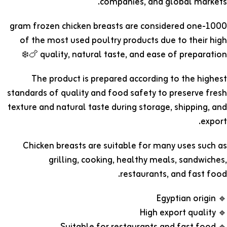
companies, and global markets.
1000-gram frozen chicken breasts are considered one
of the most used poultry products due to their high
quality, natural taste, and ease of preparation 🍗❄️
The product is prepared according to the highest
standards of quality and food safety to preserve fresh
texture and natural taste during storage, shipping, and
export.
Chicken breasts are suitable for many uses such as
grilling, cooking, healthy meals, sandwiches,
restaurants, and fast food.
🔹 Egyptian origin
🔹 High export quality
🔹 Suitable for restaurants and fast food