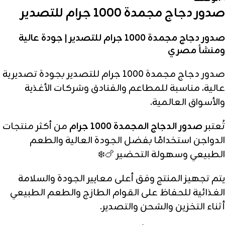
صدور دجاج مجمدة 1000 جرام للتصدير
صدور دجاج مجمدة 1000 جرام للتصدير | جودة عالية
ومنشأ مصري
صدور دجاج مجمدة 1000 جرام للتصدير بجودة تصديرية
عالية، مناسبة للمطاعم والفنادق وشركات الأغذية
والأسواق العالمية.
تُعتبر
صدور الدجاج المجمدة 1000 جرام
من أكثر منتجات
الدواجن استخدامًا بفضل الجودة العالية والطعم
الطبيعي وسهولة التحضير 🍗❄️
يتم تجهيز المنتج وفق أعلى معايير الجودة والسلامة
الغذائية للحفاظ على القوام الطازج والطعم الطبيعي
أثناء التخزين والشحن والتصدير.