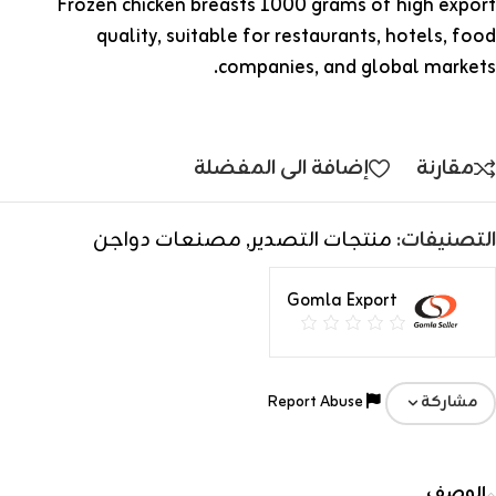
Frozen chicken breasts 1000 grams of high export
quality, suitable for restaurants, hotels, food
companies, and global markets.
مقارنة
إضافة الى المفضلة
التصنيفات:
منتجات التصدير
,
مصنعات دواجن
Gomla Export
Report Abuse
مشاركة
الوصف