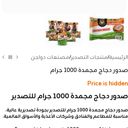
الرئيسية
/
منتجات التصدير
/
مصنعات دواجن
صدور دجاج مجمدة 1000 جرام
Price is hidden
صدور دجاج مجمدة 1000 جرام للتصدير
صدور دجاج مجمدة 1000 جرام للتصدير بجودة تصديرية عالية،
مناسبة للمطاعم والفنادق وشركات الأغذية والأسواق العالمية.