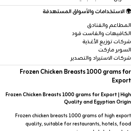
🌍 الاستخدامات والأسواق المستهدفة
المطاعم والفنادق
الكافيهات والفاست فود
شركات توزيع الأغذية
السوبر ماركت
شركات الاستيراد والتصدير
Frozen Chicken Breasts 1000 grams for
Export
Frozen Chicken Breasts 1000 grams for Export | High
Quality and Egyptian Origin
Frozen chicken breasts 1000 grams of high export
quality, suitable for restaurants, hotels, food