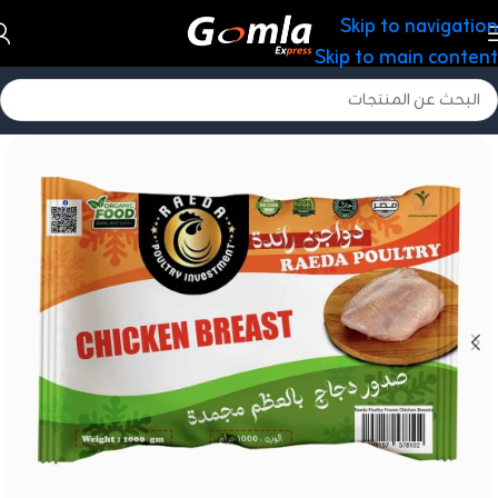
Skip to navigation
Skip to main content