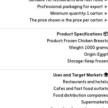
🔹 Professional packaging for export
🔹 Minimum quantity: 1 carton
🔹 The price shown is the price per carton
📦 Product Specifications
Product: Frozen Chicken Breasts
Weight: 1000 grams
Origin: Egypt
Storage: Keep frozen
🌍 Uses and Target Markets
Restaurants and hotels
Cafes and fast food outlets
Food distribution companies
Supermarkets