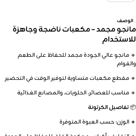
الوصف
مانجو مجمد – مكعبات ناضجة وجاهزة
للاستخدام
🔹 مانجو عالي الجودة مجمد للحفاظ على الطعم
والقوام
🔹 مقطع مكعبات متساوية لتوفير الوقت في التحضير
🔹 مناسب للعصائر، الحلويات، والمصانع الغذائية
📦
تفاصيل الكرتونة
🔸 الوزن: حسب العبوة المتوفرة