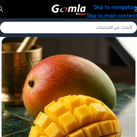
Skip to navigation
Skip to main content