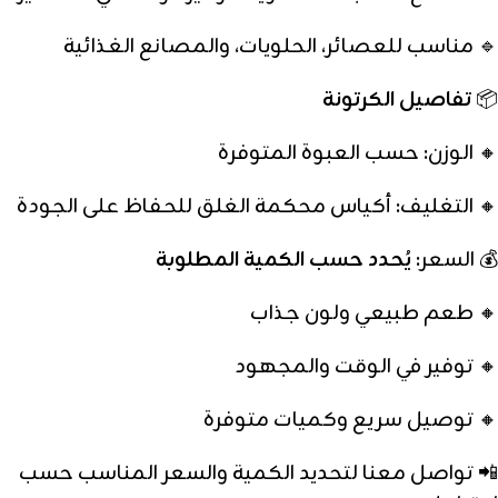
🔹 مناسب للعصائر، الحلويات، والمصانع الغذائية
📦
تفاصيل الكرتونة
🔸 الوزن: حسب العبوة المتوفرة
🔸 التغليف: أكياس محكمة الغلق للحفاظ على الجودة
💰 السعر:
يُحدد حسب الكمية المطلوبة
🔸 طعم طبيعي ولون جذاب
🔸 توفير في الوقت والمجهود
🔸 توصيل سريع وكميات متوفرة
📲 تواصل معنا لتحديد الكمية والسعر المناسب حسب