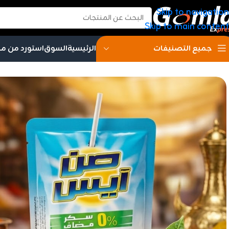
Skip to navigation
Skip to main content
الرئيسية
السوق
استورد من م
جميع التصنيفات