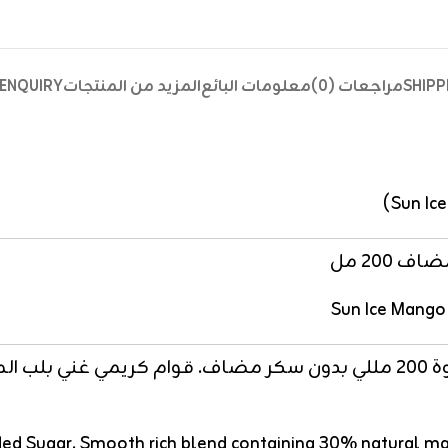
SHIPP
مراجعات (0)
معلومات البائع
المزيد من المنتجات
ENQUIRY
200 مل
d Sugar. Smooth rich blend containing 30% natural mango