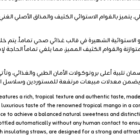
وازنة والقوام الكثيف المميز، مما يلغي تماماً الحاجة ل
ضمان تلبية أعلى بروتوكولات الأمان الطبي والغذائي، 
ا يضمن معدلات مبيعات مرتفعة للمستوردين وسلاسل الت
 features a rich, tropical texture and authentic taste,
e luxurious taste of the renowned tropical mango in a 
e to achieve a balanced natural sweetness and distinctive
d bottled automatically without any human contact to en
 insulating straws, are designed for a strong and attrac