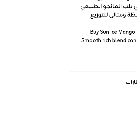
بلب المانجو الطبيعي
لحافظة ومثالي للتوزيع
Buy Sun Ice Mango 
Smooth rich blend con
ارات