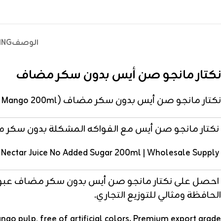
الوصف
ING
نكتار مانجو صن أيس بدون سكر مضاف
نكتار مانجو صن أيس بدون سكر مضاف (Sun Ice Mango 200ml)
نكتار مانجو صن أيس مع الفواكه المشكلة بدون سكر مضاف 
Sun Ice Mango Nectar Juice No Added Sugar 200ml | Wholesale Supply
الحافظة ومثالي للتوزيع التجاري.
 pulp, free of artificial colors. Premium export grade.