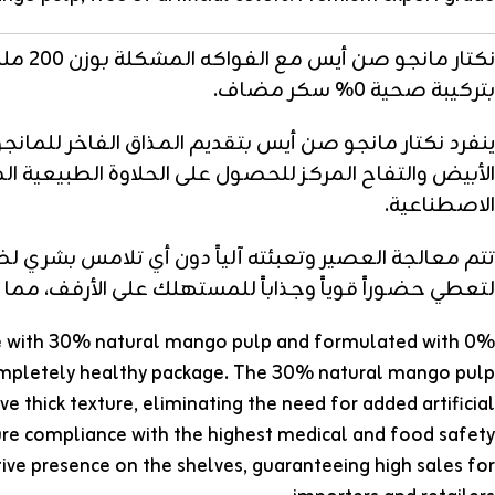
بتركيبة صحية 0% سكر مضاف.
الأبيض والتفاح المركز للحصول على الحلاوة الطبيعية المت
الاصطناعية.
تتم معالجة العصير وتعبئته آلياً دون أي تلامس بشري ل
لتعطي حضوراً قوياً وجذاباً للمستهلك على الأرفف، مم
 made with 30% natural mango pulp and formulated with 0%
completely healthy package. The 30% natural mango pulp
 thick texture, eliminating the need for added artificial
sure compliance with the highest medical and food safety
tive presence on the shelves, guaranteeing high sales for