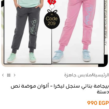
الرئيسية
/
ملابس جاهزة
بيجامة بناتي سنجل ليكرا – ألوان موضة نص
دستة
990
EGP