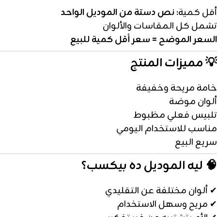
أقل كمية:
نص دستة من الموديل الواحد
تشمل كل المقاسات والألوان
السعر الموضح = سعر أقل كمية للبيع
💡 مميزات المنتج
خامة مريحة وخفيفة
ألوان موضة
تلبيس فعلي مظبوط
مناسب للاستخدام اليومي
سريع البيع
🧠 ليه الموديل ده بيكسب؟
✔ ألوان مختلفة عن التقليدي
✔ مريح وسهل الاستخدام