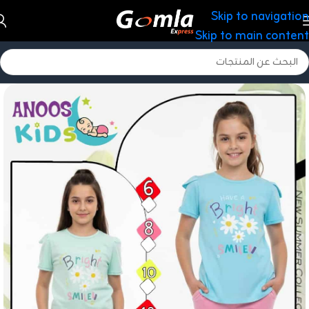
Skip to navigation
Skip to main content