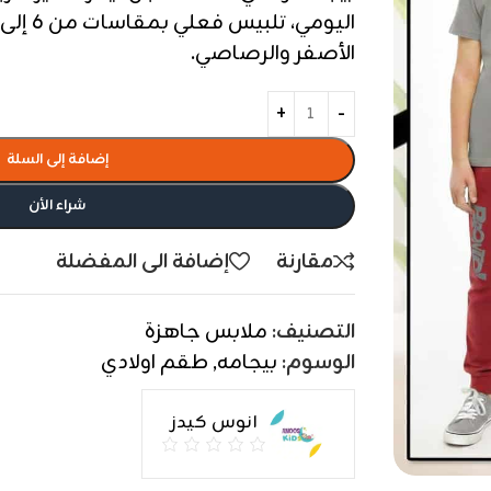
الأصفر والرصاصي.
إضافة إلى السلة
شراء الأن
مقارنة
إضافة الى المفضلة
التصنيف:
ملابس جاهزة
الوسوم:
بيجامه
,
طقم اولادي
انوس كيدز