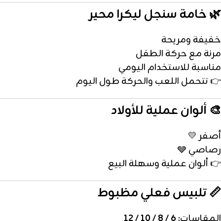
🌿 خامة سنجل ليكرا محير
خفيفة ومريحة
مرنة مع حركة الطفل
مناسبة للاستخدام اليومي
👉 تتحمل اللعب والحركة طول اليوم
🎨 ألوان عملية للأولاد
أصفر 💛
رصاصي 🩶
👉 ألوان عملية وسهلة البيع
📏 تلبيس فعلي مظبوط
المقاسات:
6 / 8 / 10 / 12