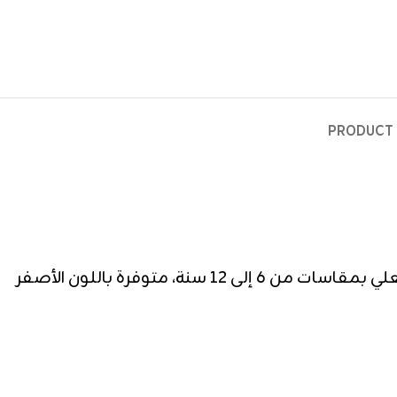
PRODUCT 
، مريحة وخفيفة للاستخدام اليومي، تلبيس فعلي بمقاسات من 6 إلى 12 سنة، متوفرة باللون الأصفر