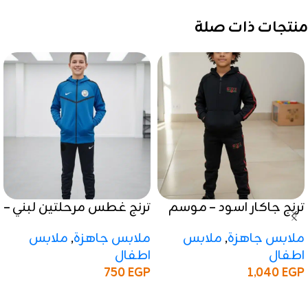
منتجات ذات صلة
ترنج جاكار اسود – موسم
ترنج غطس مرحلتين لبني –
شتوي 2025 / 2026
موسم شتوي 2025 / 2026
ملابس جاهزة
,
ملابس
ملابس جاهزة
,
ملابس
اطفال
اطفال
750
EGP
1,040
EGP
إضافة إلى السلة
إضافة إلى السلة