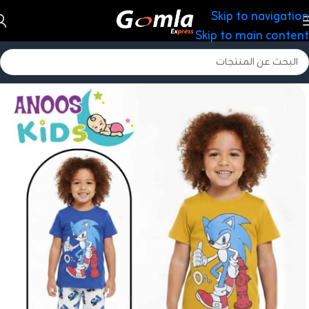
Skip to navigation
Skip to main content