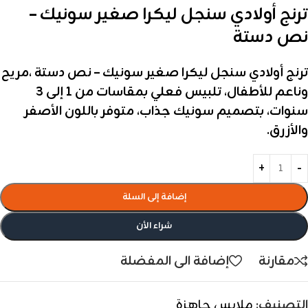
ترنج أولادي سنجل ليكرا صغير سونيك –
نص دستة
ترنج أولادي سنجل ليكرا صغير سونيك – نص دستة ،مريح
وناعم للأطفال، تلبيس فعلي بمقاسات من 1 إلى 3
سنوات، بتصميم سونيك جذاب، متوفر باللون الأصفر
والأزرق.
إضافة إلى السلة
شراء الأن
مقارنة
إضافة الى المفضلة
التصنيف:
ملابس جاهزة