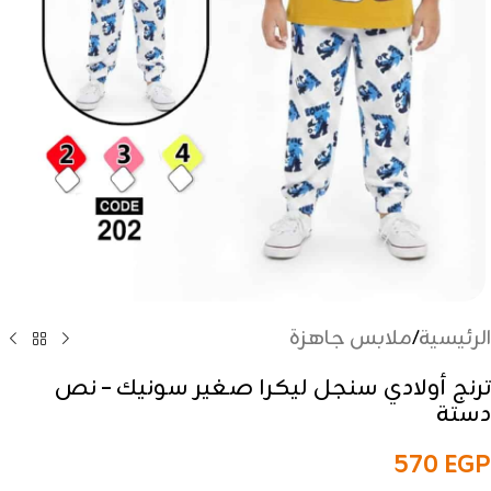
الرئيسية
/
ملابس جاهزة
ترنج أولادي سنجل ليكرا صغير سونيك – نص
دستة
570
EGP