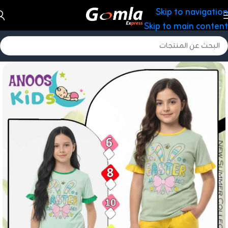
Skip to navigation
Skip to main content