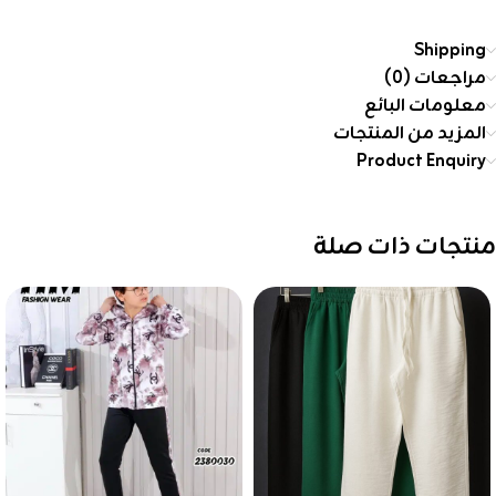
Shipping
مراجعات (0)
معلومات البائع
المزيد من المنتجات
Product Enquiry
منتجات ذات صلة