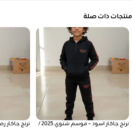
منتجات ذات صلة
ترنج جاكار اسود – موسم شتوي 2025 /
ترنج جاكار 
2025 / 2026
2026