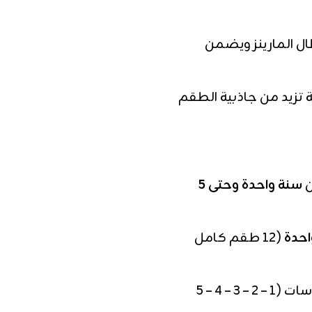
 المارينز ويضمن
زيد من جاذبية الطقم
ن
سنة واحدة وحتى 5
احدة
(12 طقم كامل
الدستة تحتوي على توزيع المقاسات (1 – 2 – 3 – 4 – 5