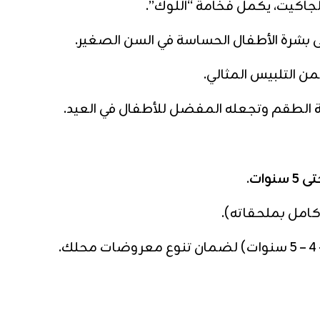
جاكيت، يكمل فخامة “اللوك”.
 بشرة الأطفال الحساسة في السن الصغير.
 التلبيس المثالي.
 الطقم وتجعله المفضل للأطفال في العيد.
نوات
.