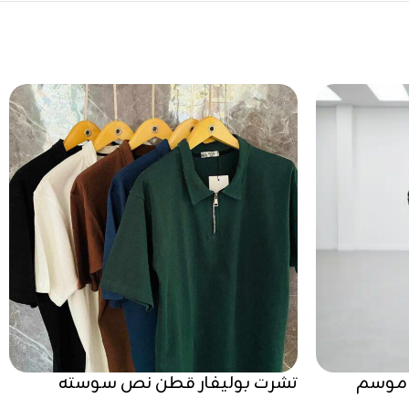
 موسم
تشرت بوليفار قطن نص سوسته