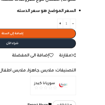
السعر الموضح هو سعر الدسته
إضافة إلى السلة
شراء الأن
مقارنة
إضافة الى المفضلة
التصنيفات:
ملابس جاهزة
,
ملابس اطفال
سوريانا كيدز
Report Abuse
مشاركة