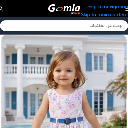
Skip to navigation
Skip to main content