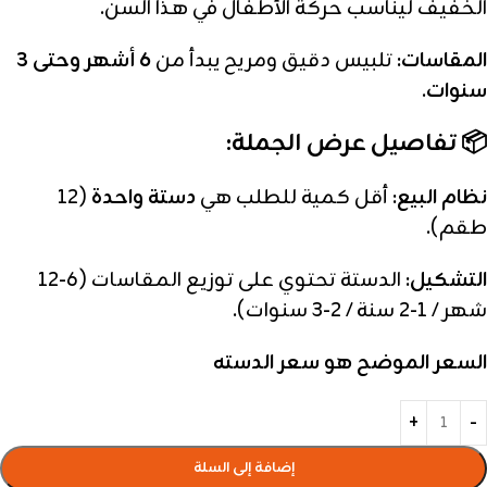
الخفيف ليناسب حركة الأطفال في هذا السن.
المقاسات:
تلبيس دقيق ومريح يبدأ من
6 أشهر وحتى 3
سنوات
.
📦 تفاصيل عرض الجملة:
نظام البيع:
أقل كمية للطلب هي
دستة واحدة
(12
طقم).
التشكيل:
الدستة تحتوي على توزيع المقاسات (6-12
شهر / 1-2 سنة / 2-3 سنوات).
السعر الموضح هو سعر الدسته
إضافة إلى السلة