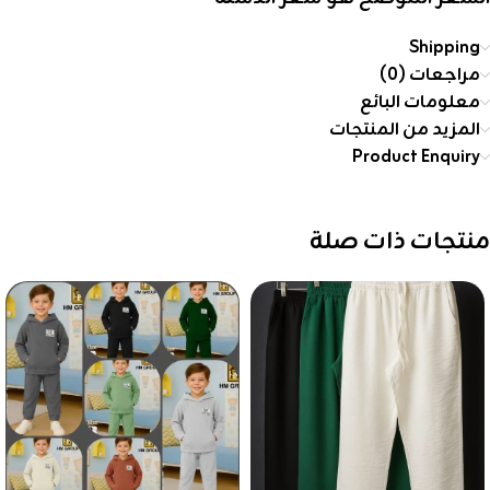
Shipping
مراجعات (0)
معلومات البائع
المزيد من المنتجات
Product Enquiry
منتجات ذات صلة