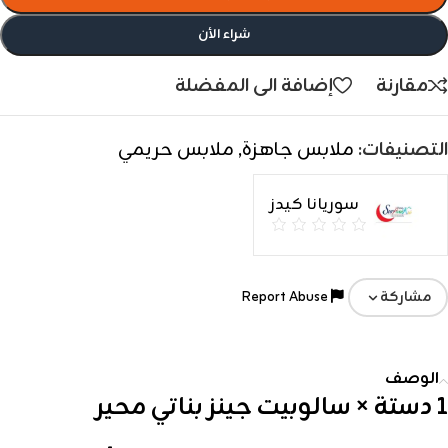
شراء الأن
مقارنة
إضافة الى المفضلة
التصنيفات:
ملابس جاهزة
,
ملابس حريمي
سوريانا كيدز
Report Abuse
مشاركة
الوصف
1 دستة × سالوبيت جينز بناتي محير