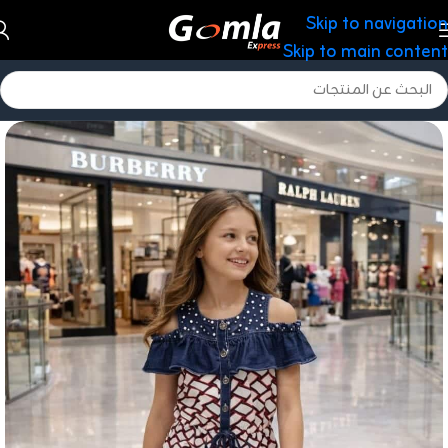
Skip to navigation
Skip to main content