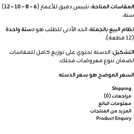
المقاسات المتاحة:
تلبيس دقيق للأعمار (
6 – 8 – 10 – 12
)
سنة.
نظام البيع بالجملة:
الحد الأدنى للطلب هو
دستة واحدة
(12 قطعة).
التشكيل:
الدستة تحتوي على توزيع كامل للمقاسات
لضمان تنوع معروضات محلك.
السعر الموضح هو سعر الدسته
Shipping
مراجعات (0)
معلومات البائع
المزيد من المنتجات
Product Enquiry