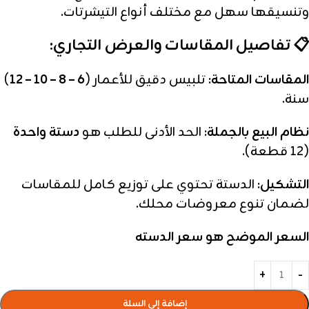
وتنسيقها سهل مع مختلف أنواع التيشرتات.
📋 تفاصيل المقاسات والعرض التجاري:
المقاسات المتاحة:
تلبيس دقيق للأعمار (
6 – 8 – 10 – 12
)
سنة.
نظام البيع بالجملة:
الحد الأدنى للطلب هو
دستة واحدة
(12 قطعة).
التشكيل:
الدستة تحتوي على توزيع كامل للمقاسات
لضمان تنوع معروضات محلك.
السعر الموضح هو سعر الدسته
إضافة إلى السلة