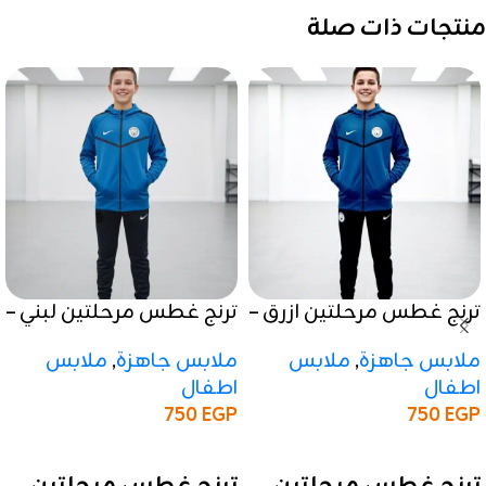
منتجات ذات صلة
ترنج غطس مرحلتين ازرق –
ترنج غطس مرحلتين لبني –
موسم شتوي 2025 / 2026
موسم شتوي 2025 / 2026
ملابس جاهزة
,
ملابس
ملابس جاهزة
,
ملابس
اطفال
اطفال
750
EGP
750
EGP
إضافة إلى السلة
إضافة إلى السلة