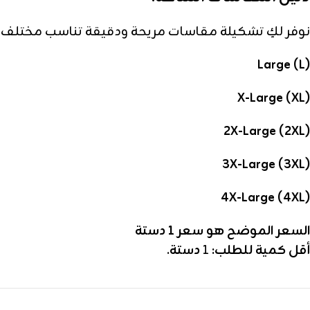
نوفر لكِ تشكيلة مقاسات مريحة ودقيقة تناسب مختلف ا
Large (L)
X-Large (XL)
2X-Large (2XL)
3X-Large (3XL)
4X-Large (4XL)
السعر الموضح هو سعر 1
دستة
أقل كمية للطلب:
1
دستة
.