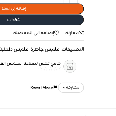
إضافة إلى السلة
شراء الأن
مقارنة
إضافة الى المفضلة
التصنيفات:
ملابس جاهزة
,
ملابس داخلية
كامي تكس لصناعة الملابس الق
Report Abuse
مشاركة