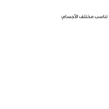
 تناسب مختلف الأجسام: