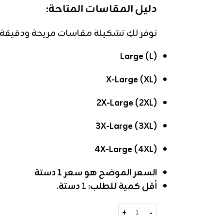
دليل المقاسات المتاحة:
نوفر لكِ تشكيلة مقاسات مريحة ودقيقة
Large (L)
X-Large (XL)
2X-Large (2XL)
3X-Large (3XL)
4X-Large (4XL)
السعر الموضح هو سعر 1
دستة
أقل كمية للطلب:
1
دستة
.