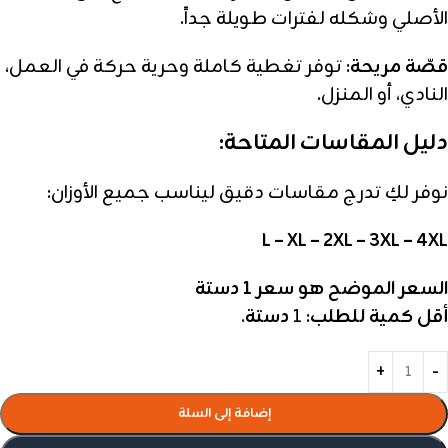
الأصلي وشكله لفترات طويلة جداً.
قصّة مريحة:
توفر تغطية كاملة وحرية حركة في العمل،
النادي، أو المنزل.
دليل المقاسات المتاحة:
نوفر لكِ تدرج مقاسات دقيق ليناسب جميع الأوزان:
L – XL – 2XL – 3XL – 4XL
السعر الموضح هو سعر 1
دستة
أقل كمية للطلب:
1
دستة
.
إضافة إلى السلة