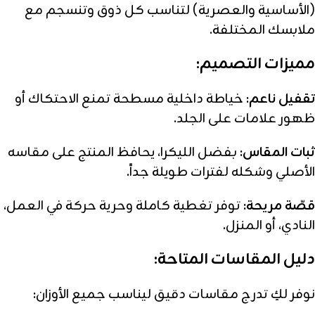
(الأساسية والعصرية) لتناسب كل ذوق وتنسجم مع
ملابسك المختلفة.
مميزات التصميم:
تقفيل ناعم:
خياطة داخلية مسطحة تمنع الاحتكاك أو
ظهور علامات على الجلد.
ثبات المقاس:
بفضل الليكرا، يحافظ المنتج على مقاسه
الأصلي وشكله لفترات طويلة جداً.
قصّة مريحة:
توفر تغطية كاملة وحرية حركة في العمل،
النادي، أو المنزل.
دليل المقاسات المتاحة:
نوفر لكِ تدرج مقاسات دقيق ليناسب جميع الأوزان: