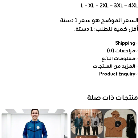
L – XL – 2XL – 3XL – 4XL
السعر الموضح هو سعر 1
دستة
أقل كمية للطلب:
1
دستة
.
Shipping
مراجعات (0)
معلومات البائع
المزيد من المنتجات
Product Enquiry
منتجات ذات صلة