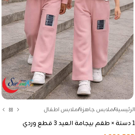
الرئيسية
/
ملابس جاهزة
/
ملابس اطفال
1 دستة × طقم بيجامة العيد 3 قطع وردي