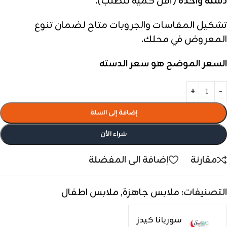
دستة واحدة
(أقل كمية للطلب).
تشكيل المقاسات والجروبات متاح لضمان تنوع
المعروض في محلك.
السعر الموضح هو سعر الدسته
إضافة إلى السلة
شراء الأن
مقارنة
إضافة الى المفضلة
التصنيفات:
ملابس جاهزة
,
ملابس اطفال
سوريانا كيدز