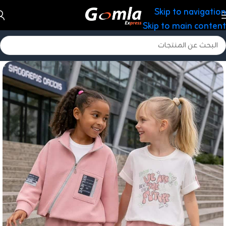
Skip to navigation
Skip to main content