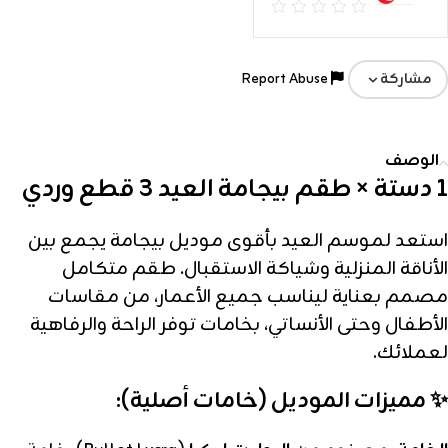
Report Abuse
مشاركة
الوصف
1 دستة × طقم بيجامة العيد 3 قطع وردي
استعد لموسم العيد بأقوى موديل بيجامة يجمع بين
الأناقة المنزلية وشياكة الاستقبال. طقم متكامل
مصمم بعناية ليناسب جميع الأعمار، من مقاسات
الأطفال وحتى الأنساتي، بخامات توفر الراحة والرفاهية
لعملائك.
✨ مميزات الموديل (خامات أصلية):