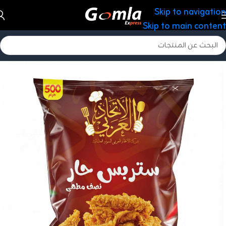
Skip to navigation
Skip to main content