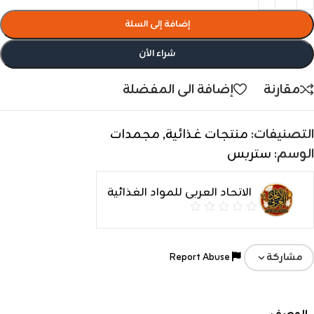
إضافة إلى السلة
شراء الأن
مقارنة
إضافة الى المفضلة
التصنيفات:
منتجات غذائية
,
مجمدات
الوسم:
ستربس
الاتحاد العربى للمواد الغذائية
Report Abuse
مشاركة