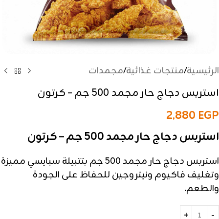
الرئيسية
/
منتجات غذائية
/
مجمدات
استربس دجاج حار مجمد 500 جم – كرتون
2,880
EGP
استربس دجاج حار مجمد 500 جم – كرتون
استربس دجاج حار مجمد 500 جم بتتبيلة سبايسي مميزة
وتغليف فاكيوم ونيتروجين للحفاظ على الجودة
والطعم.