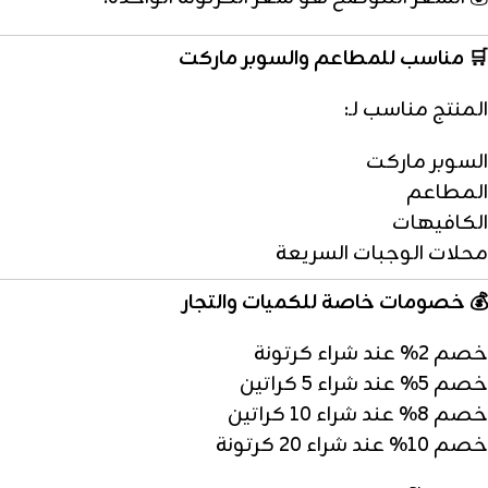
🛒 مناسب للمطاعم والسوبر ماركت
المنتج مناسب لـ:
السوبر ماركت
المطاعم
الكافيهات
محلات الوجبات السريعة
💰 خصومات خاصة للكميات والتجار
خصم 2% عند شراء كرتونة
خصم 5% عند شراء 5 كراتين
خصم 8% عند شراء 10 كراتين
خصم 10% عند شراء 20 كرتونة