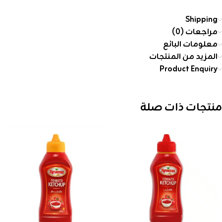
Shipping
مراجعات (0)
معلومات البائع
المزيد من المنتجات
Product Enquiry
منتجات ذات صلة