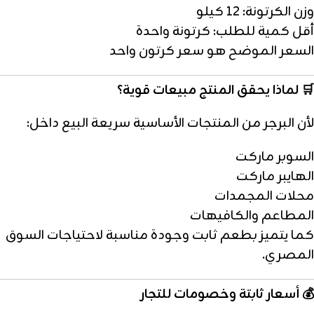
وزن الكرتونة: 12 كيلو
أقل كمية للطلب: كرتونة واحدة
السعر الموضح هو سعر كرتون واحد
🛒 لماذا يحقق المنتج مبيعات قوية؟
لأن البرجر من المنتجات الأساسية سريعة البيع داخل:
السوبر ماركت
الهايبر ماركت
محلات المجمدات
المطاعم والكافيهات
كما يتميز بطعم ثابت وجودة مناسبة لاحتياجات السوق
المصري.
💰 أسعار ثابتة وخصومات للتجار