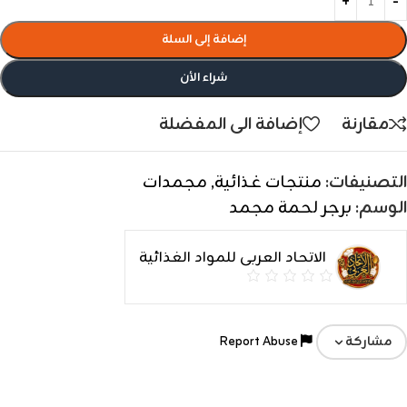
إضافة إلى السلة
شراء الأن
مقارنة
إضافة الى المفضلة
التصنيفات:
منتجات غذائية
,
مجمدات
الوسم:
برجر لحمة مجمد
الاتحاد العربى للمواد الغذائية
Report Abuse
مشاركة