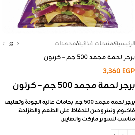
الرئيسية
/
منتجات غذائية
/
مجمدات
برجر لحمة مجمد 500 جم – كرتون
3,360
EGP
برجر لحمة مجمد 500 جم – كرتون
برجر لحمة مجمد 500 جم بخامات عالية الجودة وتغليف
فاكيوم ونيتروجين للحفاظ على الطعم والطزاجة،
مناسب للسوبر ماركت والهايبر.