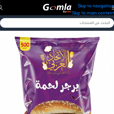
Skip to navigation
Skip to main content