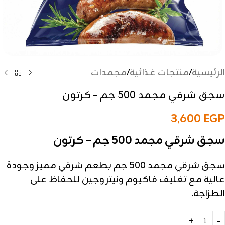
الرئيسية
/
منتجات غذائية
/
مجمدات
سجق شرقي مجمد 500 جم – كرتون
3,600
EGP
سجق شرقي مجمد 500 جم – كرتون
سجق شرقي مجمد 500 جم بطعم شرقي مميز وجودة
عالية مع تغليف فاكيوم ونيتروجين للحفاظ على
الطزاجة.