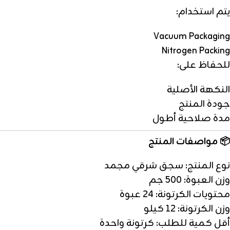
يتم استخدام:
Vacuum Packaging
Nitrogen Packing
للحفاظ على:
النكهة الأصلية
جودة المنتج
مدة صلاحية أطول
📦 مواصفات المنتج
نوع المنتج: سجق شرقي مجمد
وزن العبوة: 500 جم
محتويات الكرتونة: 24 عبوة
وزن الكرتونة: 12 كيلو
أقل كمية للطلب: كرتونة واحدة