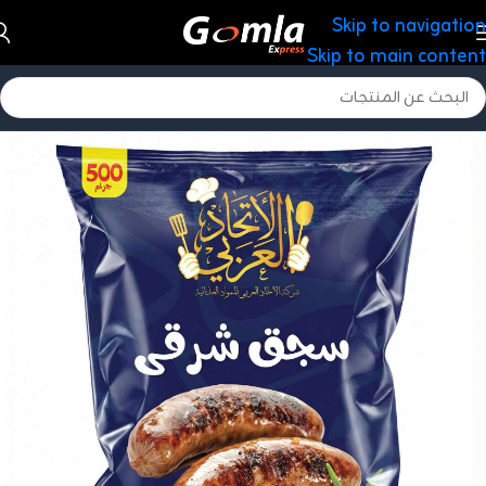
Skip to navigation
Skip to main content