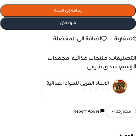
إضافة إلى السلة
شراء الأن
مقارنة
إضافة الى المفضلة
التصنيفات:
منتجات غذائية
,
مجمدات
الوسم:
سجق شرقي
الاتحاد العربى للمواد الغذائية
Report Abuse
مشاركة