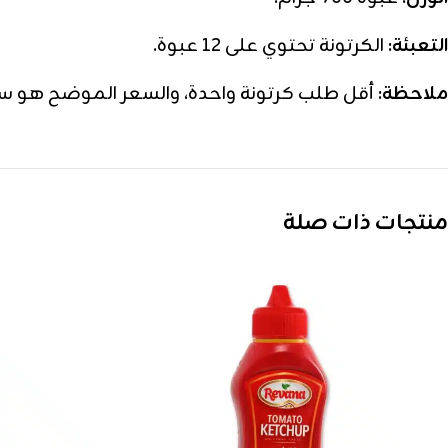
التعبئة:
الكرتونة تحتوي على 12 عبوة.
ملاحظة:
أقل طلب كرتونة واحدة، والسعر الموضح هو سعر
منتجات ذات صلة