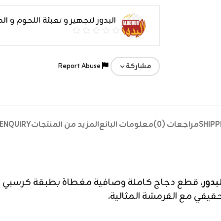
البدور لتجهيز و تعبئة اللحوم و ال
Report Abuse
مشاركة
SHIPP
مراجعات (0)
معلومات البائع
المزيد من المنتجات
ENQUIRY
بدور
، قطع دجاج كاملة وصافية مغطاة بطبقة كرسبي
حقيقي مع القرمشة المثالية.