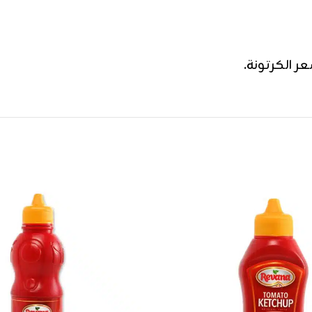
 الكرتونة.