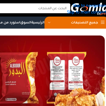
Skip to navigation
Skip to main content
الرئيسية
السوق
استورد من م
جميع التصنيفات