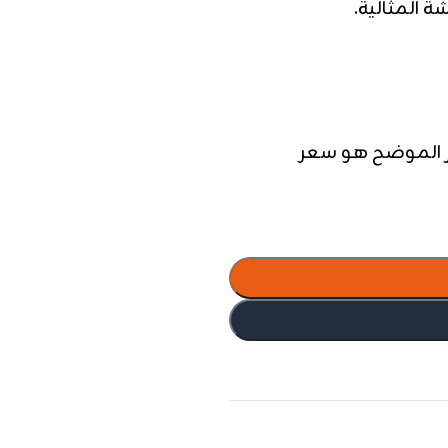
 المثالية.
ر الموضح هو سعر