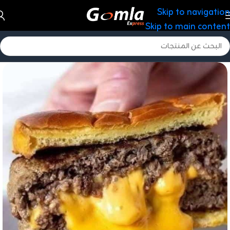
Skip to navigation
Skip to main content