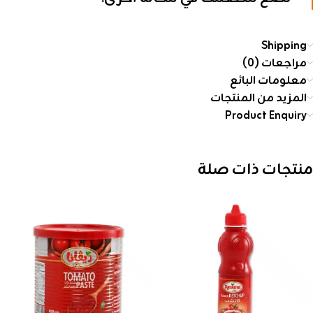
Shipping
مراجعات (0)
معلومات البائع
المزيد من المنتجات
Product Enquiry
منتجات ذات صلة