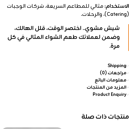
الاستخدام:
مثالي للمطاعم السريعة، شركات الوجبات
(Catering)، والرحلات.
شيش مشوي.. اختصر الوقت، قلل الهالك،
وضمن لعملائك طعم الشواء المثالي في كل
مرة.
Shipping
مراجعات (0)
معلومات البائع
المزيد من المنتجات
Product Enquiry
منتجات ذات صلة