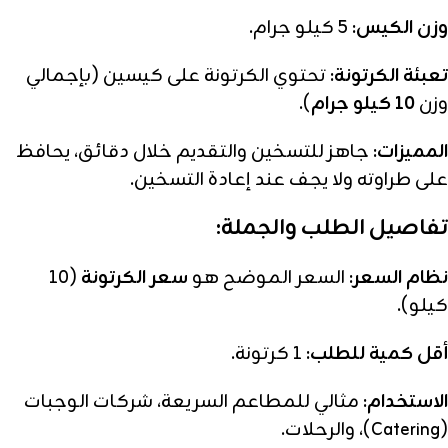
وزن الكيس:
5 كيلو جرام.
تعبئة الكرتونة:
تحتوي الكرتونة على كيسين (بإجمالي
وزن
10 كيلو جرام
).
المميزات:
جاهز للتسخين والتقديم خلال دقائق، يحافظ
على طراوته ولا يجف عند إعادة التسخين.
تفاصيل الطلب والجملة:
نظام السعر:
السعر الموضح هو
سعر الكرتونة
(10
كيلو).
أقل كمية للطلب:
1 كرتونة.
الاستخدام:
مثالي للمطاعم السريعة، شركات الوجبات
(Catering)، والرحلات.