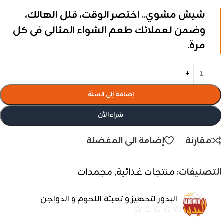
شيش مشوي.. اختصر الوقت، قلل الهالك،
وضمن لعملائك طعم الشواء المثالي في كل
مرة.
إضافة إلى السلة
شراء الأن
مقارنة
إضافة الى المفضلة
التصنيفات:
منتجات غذائية
,
مجمدات
البدور لتجهيز و تعبئة اللحوم و الدواجن