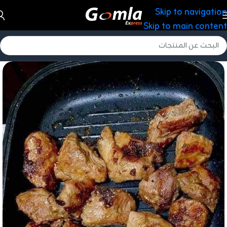
Skip to navigation
Skip to main content