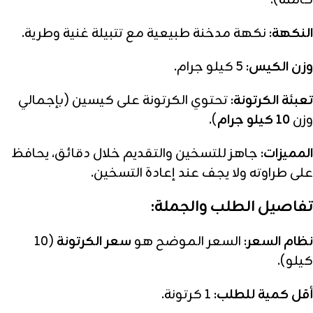
كاملة).
النكهة:
نكهة مدخنة طبيعية مع تتبيلة غنية وطرية.
وزن الكيس:
5 كيلو جرام.
تعبئة الكرتونة:
تحتوي الكرتونة على كيسين (بإجمالي
وزن
10 كيلو جرام
).
المميزات:
جاهز للتسخين والتقديم خلال دقائق، يحافظ
على طراوته ولا يجف عند إعادة التسخين.
تفاصيل الطلب والجملة:
نظام السعر:
السعر الموضح هو
سعر الكرتونة
(10
كيلو).
أقل كمية للطلب:
1 كرتونة.