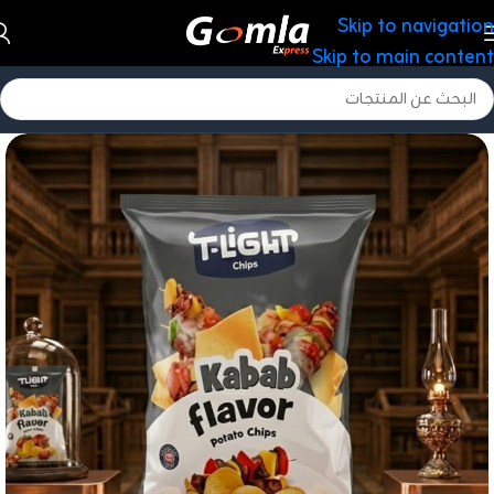
Skip to navigation
Skip to main content