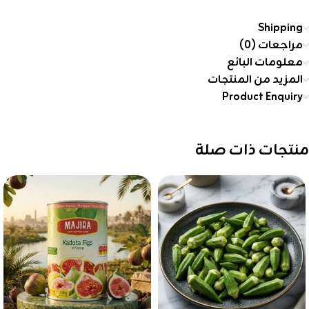
Shipping
مراجعات (0)
معلومات البائع
المزيد من المنتجات
Product Enquiry
منتجات ذات صلة