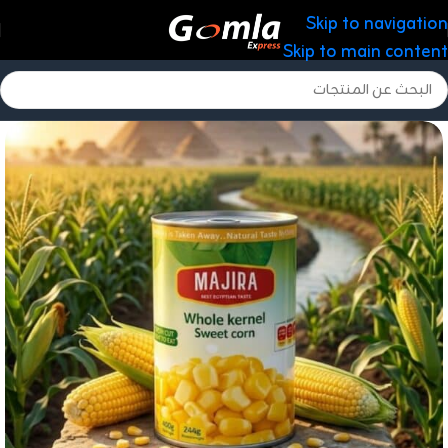
Skip to navigation
Skip to main content