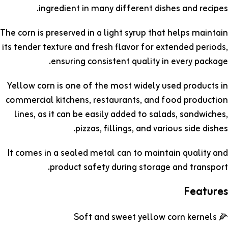
ingredient in many different dishes and recipes.
The corn is preserved in a light syrup that helps maintain
its tender texture and fresh flavor for extended periods,
ensuring consistent quality in every package.
Yellow corn is one of the most widely used products in
commercial kitchens, restaurants, and food production
lines, as it can be easily added to salads, sandwiches,
pizzas, fillings, and various side dishes.
It comes in a sealed metal can to maintain quality and
product safety during storage and transport.
Features
🌽 Soft and sweet yellow corn kernels