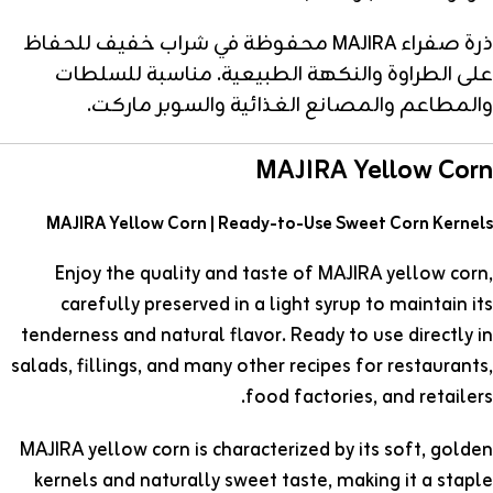
ذرة صفراء MAJIRA محفوظة في شراب خفيف للحفاظ
على الطراوة والنكهة الطبيعية. مناسبة للسلطات
والمطاعم والمصانع الغذائية والسوبر ماركت.
MAJIRA Yellow Corn
MAJIRA Yellow Corn | Ready-to-Use Sweet Corn Kernels
Enjoy the quality and taste of MAJIRA yellow corn,
carefully preserved in a light syrup to maintain its
tenderness and natural flavor. Ready to use directly in
salads, fillings, and many other recipes for restaurants,
food factories, and retailers.
MAJIRA yellow corn is characterized by its soft, golden
kernels and naturally sweet taste, making it a staple