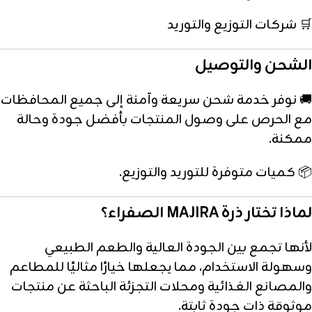
🛒 شركات التوزيع والتوريد
الشحن والتوصيل
🚚 نوفر خدمة شحن سريعة وآمنة إلى جميع المحافظات
مع الحرص على وصول المنتجات بأفضل جودة وحالة
ممكنة.
📦 كميات متوفرة للتوريد والتوزيع.
لماذا تختار ذرة MAJIRA الصفراء؟
لأنها تجمع بين الجودة العالية والطعم الطبيعي
وسهولة الاستخدام، مما يجعلها خيارًا مثاليًا للمطاعم
والمصانع الغذائية ومحلات التجزئة الباحثة عن منتجات
موثوقة ذات جودة ثابتة.