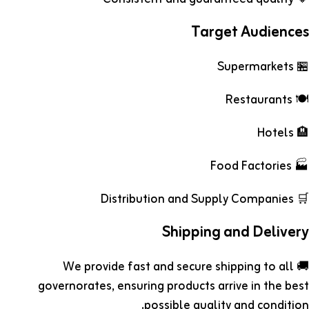
Target Audiences
🏪 Supermarkets
🍽️ Restaurants
🏨 Hotels
🏭 Food Factories
🛒 Distribution and Supply Companies
Shipping and Delivery
🚚 We provide fast and secure shipping to all
governorates, ensuring products arrive in the best
possible quality and condition.