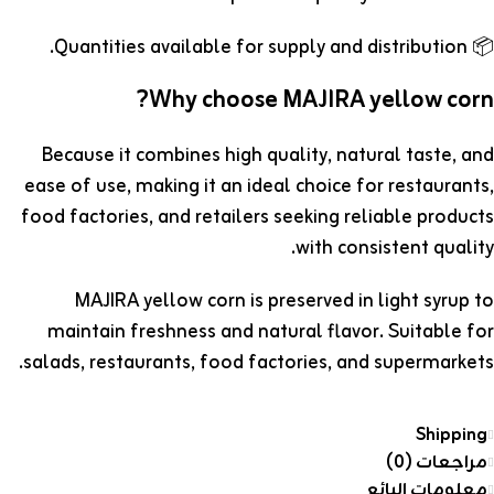
📦 Quantities available for supply and distribution.
Why choose MAJIRA yellow corn?
Because it combines high quality, natural taste, and
ease of use, making it an ideal choice for restaurants,
food factories, and retailers seeking reliable products
with consistent quality.
MAJIRA yellow corn is preserved in light syrup to
maintain freshness and natural flavor. Suitable for
salads, restaurants, food factories, and supermarkets.
Shipping
مراجعات (0)
معلومات البائع