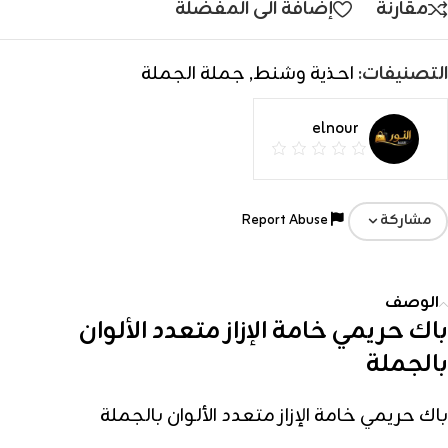
مقارنة
إضافة الى المفضلة
التصنيفات:
احذية وشنط
,
جملة الجملة
elnour
Report Abuse
مشاركة
الوصف
باك حريمي خامة الإزاز متعدد الألوان
بالجملة
باك حريمي خامة الإزاز متعدد الألوان بالجملة