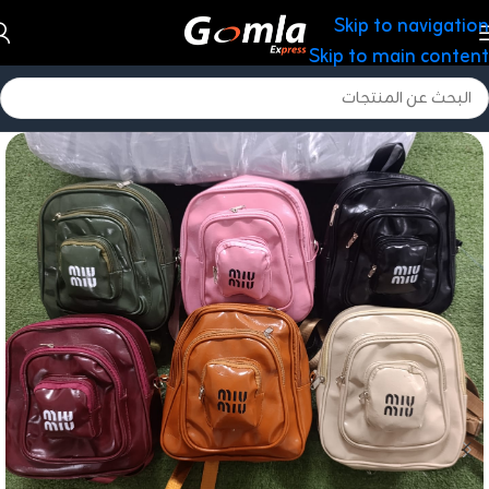
Skip to navigation
Skip to main content