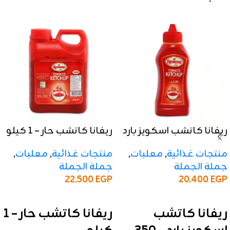
ريفانا كاتشب اسكويز بارد
ريفانا كاتشب حار – 1 كيلو
– 350 جرام
منتجات غذائية
,
معلبات
,
منتجات غذائية
,
معلبات
,
جملة الجملة
جملة الجملة
22,500
EGP
20,400
EGP
إضافة إلى السلة
إضافة إلى السلة
ريفانا كاتشب حار – 1
ريفانا كاتشب