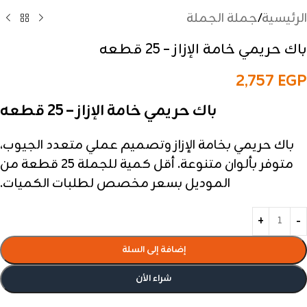
الرئيسية
/
جملة الجملة
باك حريمي خامة الإزاز – 25 قطعه
2,757
EGP
باك حريمي خامة الإزاز – 25 قطعه
باك حريمي بخامة الإزاز وتصميم عملي متعدد الجيوب،
متوفر بألوان متنوعة. أقل كمية للجملة 25 قطعة من
الموديل بسعر مخصص لطلبات الكميات.
إضافة إلى السلة
شراء الأن