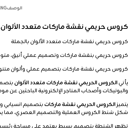
الوصف
ING
كروس حريمي نقشة ماركات متعدد الألوان 
كروس حريمي نقشة ماركات متعدد الألوان بالجملة
كروس حريمي بنقشة ماركات وتصميم عملي أنيق، متوفر بألوان متن
كروس حريمي نقشة ماركات بتصميم عملي وألوان متنوعة، مناسب لم
يأتي
الكروس الحريمي نقشة ماركات متعدد الألوان
بتصميم
والبوتيكات وأصحاب المتاجر الإلكترونية الباحثين عن
يتميز
الكروس الحريمي نقشة ماركات
بتصميم انسيابي وح
شكل شنط الكروس العملية والتصميم العصري، مما يجعله
تظهر الشنطة بتصميم بسيط يعتمد على مساحة رئيسية لح