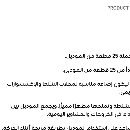
PRODUCT 
وديل.
موديل.
ليكون إضافة مناسبة لمحلات الشنط والإكسسوارات
يمي.
نطة وتمنحها مظهرًا مميزًا. ويجمع الموديل بين
 في الخروجات والمشاوير اليومية.
 على استخدام الموديل بطريقة مريحة أثناء الحركة.