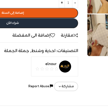
إضافة إلى السلة
شراء الأن
مقارنة
إضافة الى المفضلة
التصنيفات:
احذية وشنط
,
جملة الجملة
elnour
Report Abuse
مشاركة