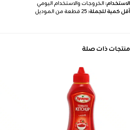
الاستخدام:
الخروجات والاستخدام اليومي
أقل كمية للجملة:
25 قطعة من الموديل
منتجات ذات صلة