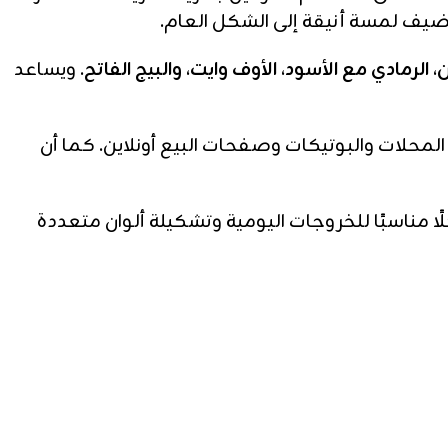
يف لمسة أنيقة إلى الشكل العام.
ن، الرمادي مع الأسود، الأوف وايت، والبيج الفاتح
. ويساعد
 وأصحاب المحلات والبوتيكات وصفحات البيع أونلاين. كما أن
 مناسبًا للخروجات اليومية وتشكيلة ألوان متعددة