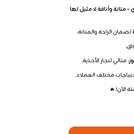
متانة وأناقة لا مثيل لها
لضمان الراحة والمتانة.
اق.
، مثالي لتجار الأحذية.
حتياجات مختلف العملاء.
 الآن! 🔥