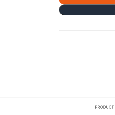
PRODUCT 