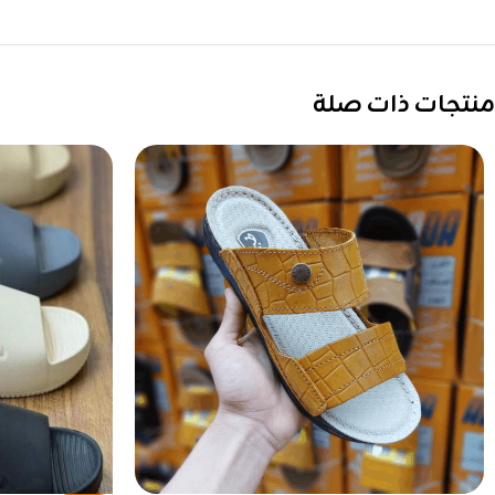
منتجات ذات صلة