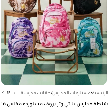
الرئيسية
/
مستلزمات المدارس
/
حقائب مدرسية
شنطة مدارس بناتي وتر بروف مستوردة مقاس 16