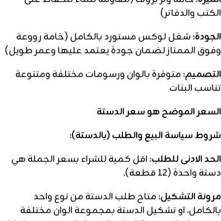
الكتب والدفاتر)
الجودة:
شغل لوكس مستورد بالكامل (خامة رووعة
وفوق الممتاز لضمان جودة يعتمد عليها وعمر طويل)
التصميم:
متوفرة بالوان ورسومات مختلفة ومتنوعة
تناسب البنات
السعر الموضح هو سعر الدستة
شروط سياسة البيع والطلب (بالدستة):
الحد الادنى للطلب:
اقل كمية للشراء بسعر الجملة هي
دستة واحدة (12 قطعة).
مرونة التشكيل:
متاح طلب الدستة من نوع واحد
بالكامل، او تشكيل الدستة بمجموعة الوان مختلفة