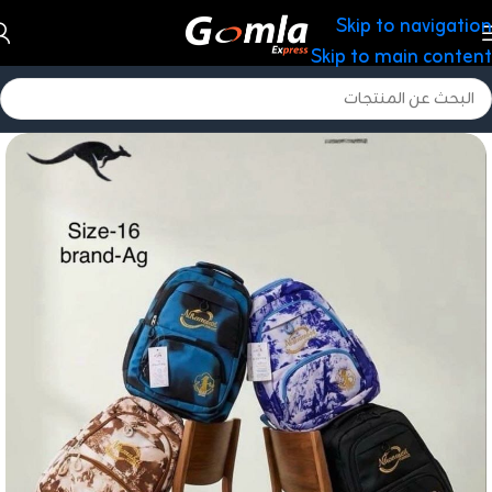
Skip to navigation
Skip to main content