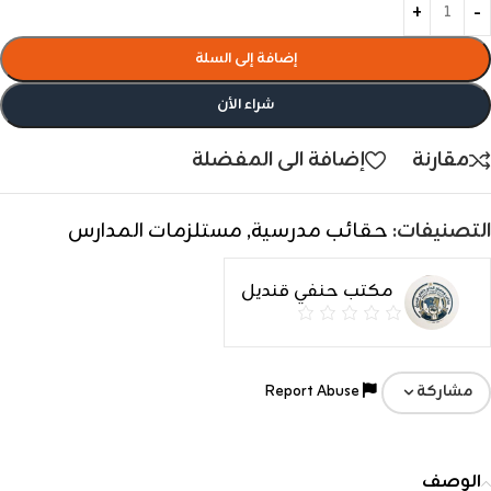
إضافة إلى السلة
شراء الأن
مقارنة
إضافة الى المفضلة
التصنيفات:
حقائب مدرسية
,
مستلزمات المدارس
مكتب حنفي قنديل
Report Abuse
مشاركة
الوصف