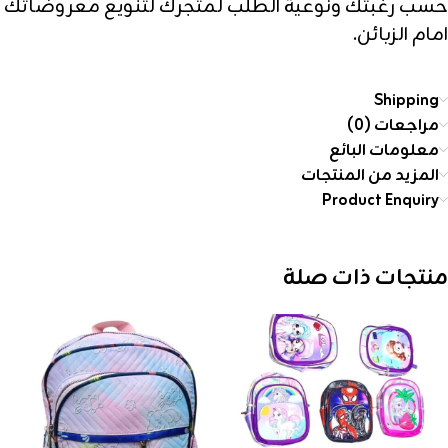
حسب رغبتك ونوعية الطلب لمتجرك لتنويع معروضاتك
امام الزبائن.
Shipping
مراجعات (0)
معلومات البائع
المزيد من المنتجات
Product Enquiry
منتجات ذات صلة