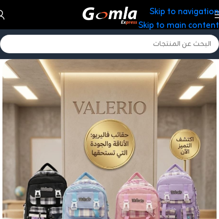
Skip to navigation
Skip to main content