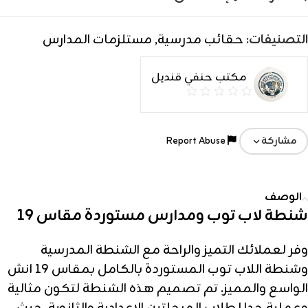
التصنيفات:
حقائب مدرسية
,
مستلزمات المدارس
مكتب حنفي قنديل
Report Abuse
مشاركة
الوصف
شنطة لاب توب ومدارس مستوردة مقاس 19
وفر لعملائك التميز والراحة مع الشنطة المدرسية
وشنطة اللاب توب المستوردة بالكامل بمقاس 19 انش
الواسع والمميز. تم تصميم هذه الشنطة لتكون مثالية