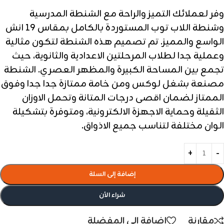
وفر لعملائك التميز والراحة مع الشنطة المدرسية
وشنطة اللاب توب المستوردة بالكامل بمقاس 19 انش
الواسع والمميز. تم تصميم هذه الشنطة لتكون مثالية
وعملية جدا لطلاب المرحلتين الاعدادية والثانوية، حيث
تجمع بين المساحة الكبيرة والمظهر العصري. الشنطة
مصنعة بشغل لوكس ومن خامة ممتازة جدا جدا وفوق
الممتاز لضمان اقصى درجات المتانة وتحمل الاوزان
الثقيلة وحماية الاجهزة الالكترونية، ومتوفرة بتشكيلة
الوان مختلفة لتناسب جميع الاذواق.
إضافة إلى السلة
شراء الأن
مقارنة
إضافة الى المفضلة