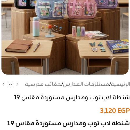
الرئيسية
/
مستلزمات المدارس
/
حقائب مدرسية
شنطة لاب توب ومدارس مستوردة مقاس 19
3,120
EGP
شنطة لاب توب ومدارس مستوردة مقاس 19