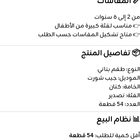
📏 المقاسات
من 2 إلى 6 سنوات
👉 مناسب لفئة كبيرة من الأطفال
👉 متاح تشكيل المقاسات حسب الطلب
📦 تفاصيل المنتج
النوع: طقم بناتي
الموديل: جيب شورت
الخامة: كتان
الفئة: تصدير
العدد: 54 قطعة
📊 نظام البيع
أقل كمية للطلب:
54 قطعة