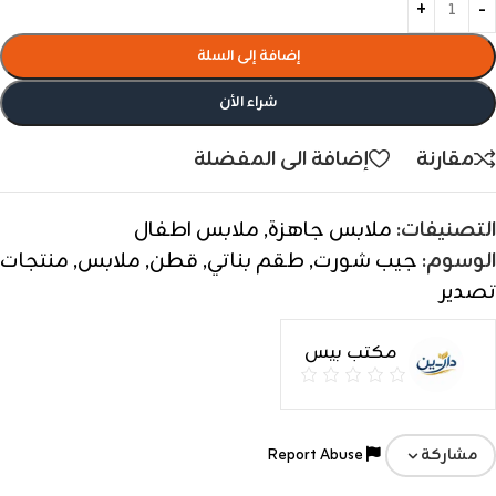
إضافة إلى السلة
شراء الأن
مقارنة
إضافة الى المفضلة
التصنيفات:
ملابس جاهزة
,
ملابس اطفال
الوسوم:
جيب شورت
,
طقم بناتي
,
قطن
,
ملابس
,
منتجات
تصدير
مكتب بيس
Report Abuse
مشاركة