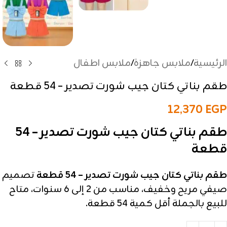
الرئيسية
/
ملابس جاهزة
/
ملابس اطفال
طقم بناتي كتان جيب شورت تصدير – 54 قطعة
12,370
EGP
طقم بناتي كتان جيب شورت تصدير – 54
قطعة
طقم بناتي كتان جيب شورت تصدير – 54 قطعة
تصميم
صيفي مريح وخفيف، مناسب من 2 إلى 6 سنوات، متاح
للبيع بالجملة أقل كمية 54 قطعة.