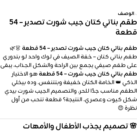
الوصف
طقم بناتي كتان جيب شورت تصدير – 54
قطعة
طقم بناتي كتان جيب شورت تصدير – 54 قطعة
👗🌿
طقم بناتي كتان – خفة الصيف في لوك واحد لو بتدوري
على طقم صيفي يجمع بين الراحة والشكل الجذاب، يبقى
طقم بناتي كتان جيب شورت – 54 قطعة
هو الاختيار
الذكي 👑 الخامة الكتان خفيفة وبتتنفس. وده بيخلي
الطقم مناسب جدًا للحر. والتصميم الجيب شورت بيدي
شكل كيوت وعصري. النتيجة؟ قطعة تتحب من أول
نظرة 😍
🌸 تصميم يجذب الأطفال والأمهات