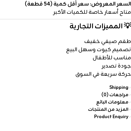
السعر المعروض: سعر أقل كمية (54 قطعة)
متاح أسعار خاصة للكميات الأكبر
💡 المميزات التجارية
طقم صيفي خفيف
تصميم كيوت وسهل البيع
مناسب للأطفال
جودة تصدير
حركة سريعة في السوق
Shipping
مراجعات (0)
معلومات البائع
المزيد من المنتجات
Product Enquiry