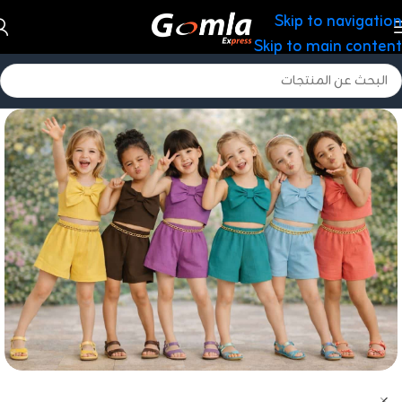
Skip to navigation
Skip to main content