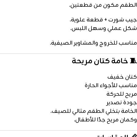
الطقم مكون من قطعتين.
جيب شورت + قطعة علوية.
شكل عملي وسهل اللبس.
مناسب للخروج والمشاوير الصيفية.
🧵 خامة كتان مريحة
كتان خفيف
مناسب للأجواء الحارة
مريح للحركة
جودة تصدير
الخامة بتخلي الطقم مثالي للصيف.
وكمان مريح جدًا للأطفال.