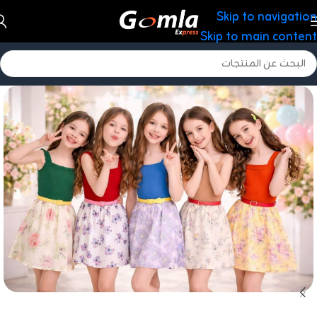
Skip to navigation
Skip to main content