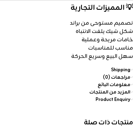
💡 المميزات التجارية
تصميم مستوحى من براند
شكل شيك يلفت الانتباه
خامات مريحة وعملية
مناسب للمناسبات
سهل البيع وسريع الحركة
Shipping
مراجعات (0)
معلومات البائع
المزيد من المنتجات
Product Enquiry
منتجات ذات صلة