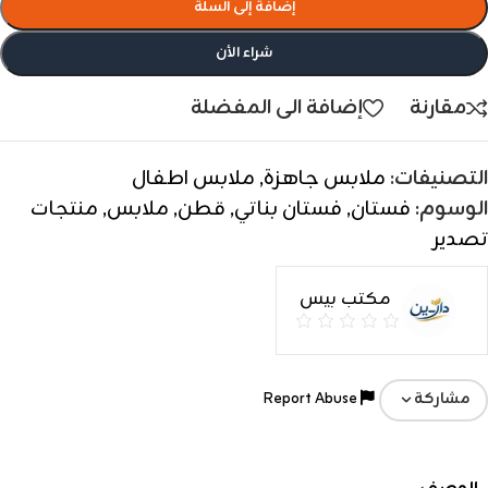
إضافة إلى السلة
شراء الأن
مقارنة
إضافة الى المفضلة
التصنيفات:
ملابس جاهزة
,
ملابس اطفال
الوسوم:
فستان
,
فستان بناتي
,
قطن
,
ملابس
,
منتجات
تصدير
مكتب بيس
Report Abuse
مشاركة