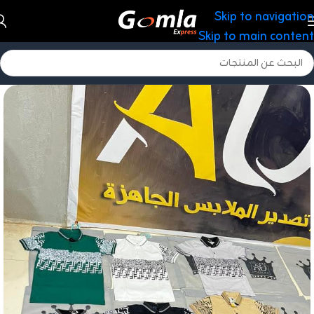
Skip to navigation
Skip to main content