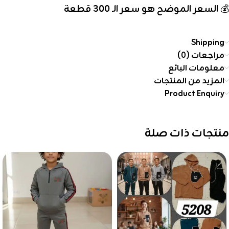
💰
السعر الموضح هو سعر الـ 300 قطعة
Shipping
مراجعات (0)
معلومات البائع
المزيد من المنتجات
Product Enquiry
منتجات ذات صلة