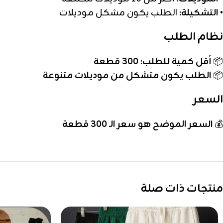
•
التشكيلة:
الطلب يكون مشكل موديلات
نظام الطلب
📦
أقل كمية للطلب: 300 قطعة
📦
الطلب يكون متشكل من موديلات متنوعة
السعر
💰
السعر الموضح هو سعر الـ 300 قطعة
منتجات ذات صلة