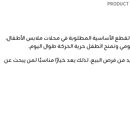
PRODUCT 
القطع الأساسية المطلوبة في محلات ملابس الأطفال.
ليومي وتمنح الطفل حرية الحركة طوال اليوم.
يد من فرص البيع، لذلك يعد خيارًا مناسبًا لمن يبحث عن