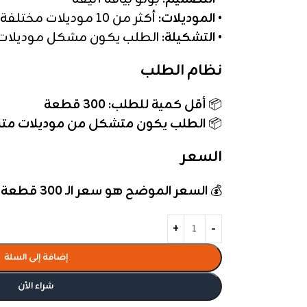
•
الموديلات:
أكثر من 10 موديلات مختلفة
•
التشكيلة:
الطلب يكون مشكل موديلات
نظام الطلب
📦
أقل كمية للطلب: 300 قطعة
📦
الطلب يكون متشكل من موديلات متن
السعر
💰
السعر الموضح هو سعر الـ 300 قطعة
إضافة إلى السلة
شراء الأن