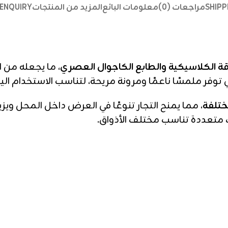
SHIPP
مراجعات (0)
معلومات البائع
المزيد من المنتجات
ENQUIRY
اقة الكلاسيكية والطابع الكاجوال العصري
، ما يجعله من 
 توفر ملمسًا ناعمًا ومرونة مريحة، لتناسب الاستخدام ا
، مما يمنح التجار تنوعًا في العرض داخل المحل ويز
متعددة تناسب مختلف الأذواق.