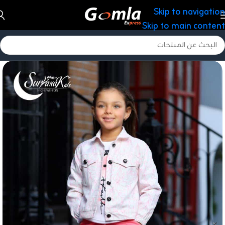
Skip to navigation
Skip to main content