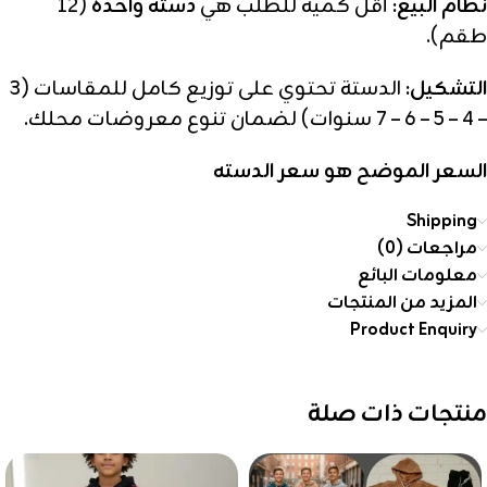
نظام البيع:
أقل كمية للطلب هي
دستة واحدة
(12
طقم).
التشكيل:
الدستة تحتوي على توزيع كامل للمقاسات (3
– 4 – 5 – 6 – 7 سنوات) لضمان تنوع معروضات محلك.
السعر الموضح هو سعر الدسته
Shipping
مراجعات (0)
معلومات البائع
المزيد من المنتجات
Product Enquiry
منتجات ذات صلة