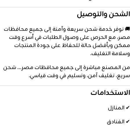
الشحن والتوصيل
🚚 نوفر خدمة شحن سريعة وآمنة إلى جميع محافظات
مصر، مع الحرص على وصول الطلبات في أسرع وقت
ممكن وبأفضل حالة للحفاظ على جودة المنتجات
وسلامة التغليف.
من المصنع مباشرة إلى جميع محافظات مصر… شحن
سريع، تغليف آمن، وتسليم في وقت قياسي.
الاستخدامات
✔ المنازل
✔ الفنادق