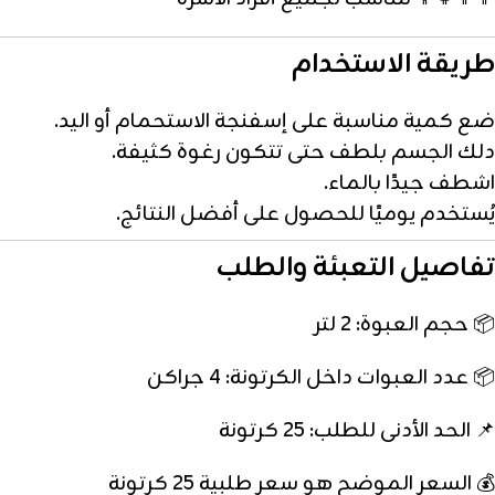
طريقة الاستخدام
ضع كمية مناسبة على إسفنجة الاستحمام أو اليد.
دلك الجسم بلطف حتى تتكون رغوة كثيفة.
اشطف جيدًا بالماء.
يُستخدم يوميًا للحصول على أفضل النتائج.
تفاصيل التعبئة والطلب
📦 حجم العبوة: 2 لتر
📦 عدد العبوات داخل الكرتونة: 4 جراكن
📌 الحد الأدنى للطلب: 25 كرتونة
💰 السعر الموضح هو سعر طلبية 25 كرتونة