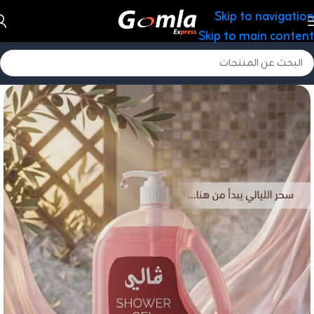
Skip to navigation
Skip to main content