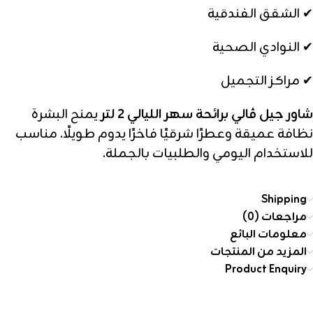
✔ الشقق الفندقية
✔ النوادي الصحية
✔ مراكز التجميل
شاور جيل ڤالي برائحة سهر الليالي 2 لتر
يمنح البشرة
نظافة عميقة وعطرًا شرقيًا فاخرًا يدوم طويلًا. مناسب
للاستخدام اليومي والطلبيات بالجملة.
Shipping
مراجعات (0)
معلومات البائع
المزيد من المنتجات
Product Enquiry