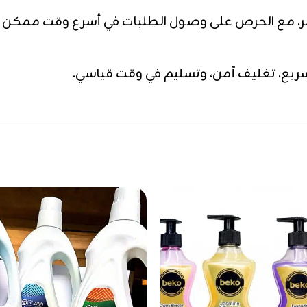
 مع الحرص على وصول الطلبات في أسرع وقت ممكن وب
ع، تغليف آمن، وتسليم في وقت قياسي.