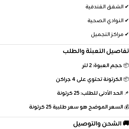
✔ الشقق الفندقية
✔ النوادي الصحية
✔ مراكز التجميل
تفاصيل التعبئة والطلب
📦
حجم العبوة: 2 لتر
📦
الكرتونة تحتوي على 4 جراكن
📌
الحد الأدنى للطلب: 25 كرتونة
💰
السعر الموضح هو سعر طلبية 25 كرتونة
🚚
الشحن والتوصيل