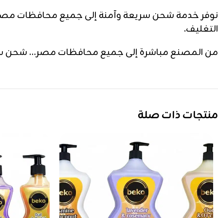
نوفر خدمة شحن سريعة وآمنة إلى جميع محافظات مصر،
التغليف.
من المصنع مباشرة إلى جميع محافظات مصر… شحن سري
منتجات ذات صلة