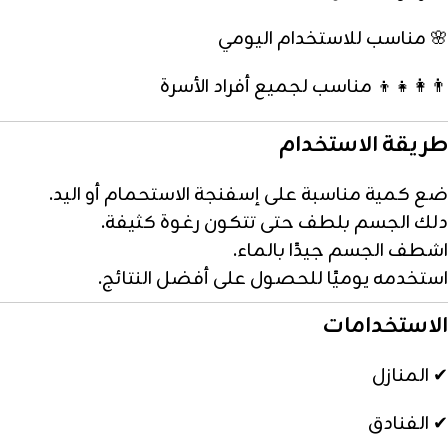
🌸 مناسب للاستخدام اليومي
👨‍👩‍👧‍👦 مناسب لجميع أفراد الأسرة
طريقة الاستخدام
ضع كمية مناسبة على إسفنجة الاستحمام أو اليد.
دلك الجسم بلطف حتى تتكون رغوة كثيفة.
اشطف الجسم جيدًا بالماء.
استخدمه يوميًا للحصول على أفضل النتائج.
الاستخدامات
✔ المنازل
✔ الفنادق