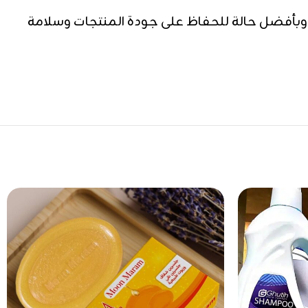
أفضل حالة للحفاظ على جودة المنتجات وسلامة