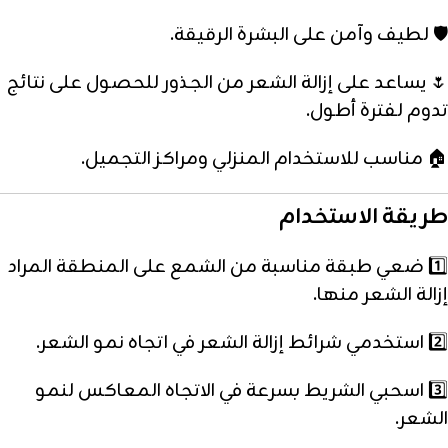
🛡️ لطيف وآمن على البشرة الرقيقة.
🌷 يساعد على إزالة الشعر من الجذور للحصول على نتائج
تدوم لفترة أطول.
🏠 مناسب للاستخدام المنزلي ومراكز التجميل.
طريقة الاستخدام
1️⃣ ضعي طبقة مناسبة من الشمع على المنطقة المراد
إزالة الشعر منها.
2️⃣ استخدمي شرائط إزالة الشعر في اتجاه نمو الشعر.
3️⃣ اسحبي الشريط بسرعة في الاتجاه المعاكس لنمو
الشعر.