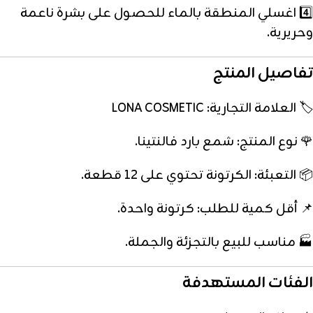
4️⃣ اغسلي المنطقة بالماء للحصول على بشرة ناعمة
وحريرية.
تفاصيل المنتج
🏷️ العلامة التجارية: LONA COSMETIC
🌹 نوع المنتج: شمع بارد فالنتينا.
📦 التعبئة: الكرتونة تحتوي على 12 قطعة.
📌 أقل كمية للطلب: كرتونة واحدة.
🏭 مناسب للبيع بالتجزئة والجملة.
الفئات المستهدفة