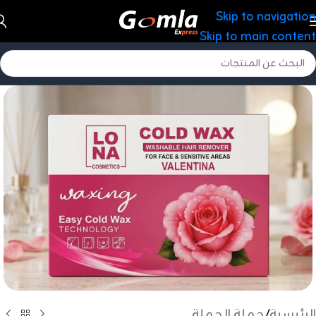
Skip to navigation
Skip to main content
الرئيسية
/
جملة الجملة