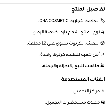
تفاصيل المنتج
🏷️ العلامة التجارية: LONA COSMETIC
🍒 نوع المنتج: شمع بارد بخلاصة الرمان.
📦 التعبئة: الكرتونة تحتوي على 12 قطعة.
📌 أقل كمية للطلب: كرتونة واحدة.
🏭 مناسب للبيع بالتجزئة والجملة.
الفئات المستهدفة
💄 مراكز التجميل.
🏪 محلات مستحضرات التجميل.