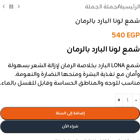
الرئيسية
/
جملة الجملة
شمع لونا البارد بالرمان
540
EGP
شمع لونا البارد بالرمان
شمع LONA البارد بخلاصة الرمان لإزالة الشعر بسهولة
وأمان مع تغذية البشرة ومنحها النضارة والنعومة.
مناسب للوجه والمناطق الحساسة وقابل للغسل بالماء.
إضافة إلى السلة
شراء الأن