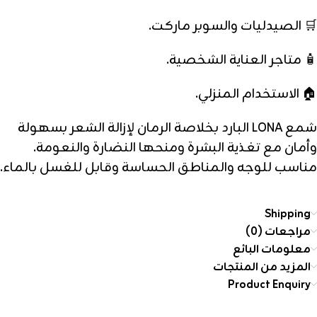
🛒 الصيدليات والسوبر ماركت.
🧴 متاجر العناية الشخصية.
🏠 الاستخدام المنزلي.
شمع LONA البارد بخلاصة الرمان لإزالة الشعر بسهولة
وأمان مع تغذية البشرة ومنحها النضارة والنعومة.
مناسب للوجه والمناطق الحساسة وقابل للغسل بالماء.
Shipping
مراجعات (0)
معلومات البائع
المزيد من المنتجات
Product Enquiry