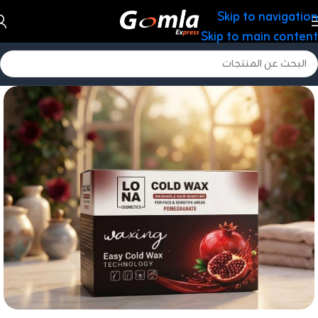
Skip to navigation
Skip to main content