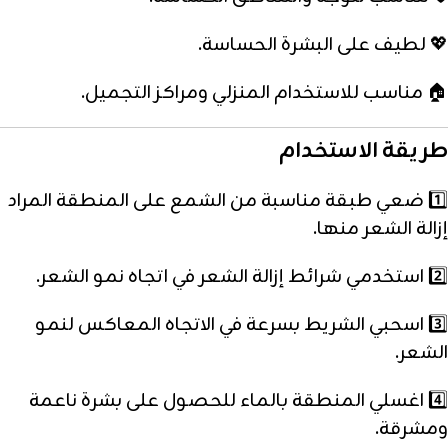
💖 لطيف على البشرة الحساسة.
🏠 مناسب للاستخدام المنزلي ومراكز التجميل.
طريقة الاستخدام
1️⃣ ضعي طبقة مناسبة من الشمع على المنطقة المراد
إزالة الشعر منها.
2️⃣ استخدمي شرائط إزالة الشعر في اتجاه نمو الشعر.
3️⃣ اسحبي الشريط بسرعة في الاتجاه المعاكس لنمو
الشعر.
4️⃣ اغسلي المنطقة بالماء للحصول على بشرة ناعمة
ومشرقة.