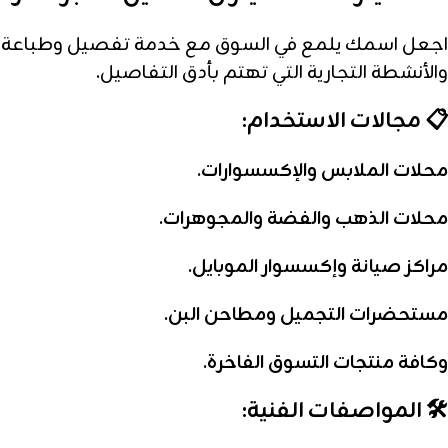
اجعل اسمك يلمع في السوق مع خدمة تفصيل وطباعة الش
والأنشطة التجارية التي تهتم بأدق التفاصيل.
📋 مجالات الاستخدام:
محلات الملابس والإكسسوارات.
محلات الذهب والفضة والمجوهرات.
مراكز صيانة وإكسسوار الموبايل.
مستحضرات التجميل ومطاحن البن.
وكافة منتجات التسوق الفاخرة.
🛠️ المواصفات الفنية: