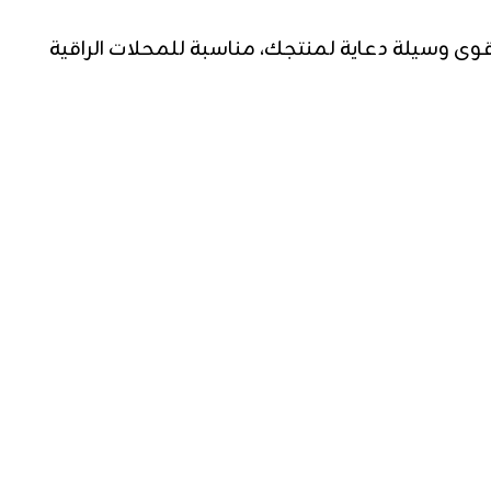
 وسيلة دعاية لمنتجك، مناسبة للمحلات الراقية