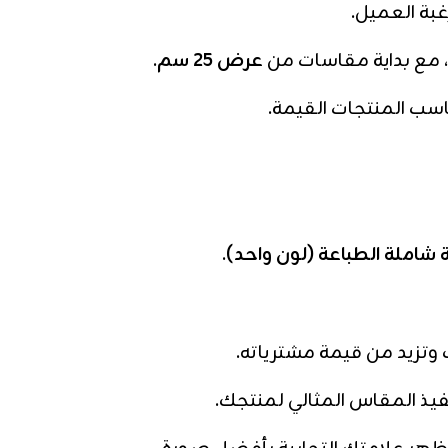
 مع بداية مقاسات من
عرض 25 سم
.
سب المنتجات القيمة.
.
وتزيد من قيمة مشترياته.
فيذ المقاس المثالي لمنتجك.