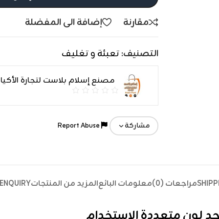
مقارنة
إضافة الى المفضلة
التصنيف:
تعبئة و تغليف
مصنع إسلام بلاست لتجارة الأكي
Report Abuse
مشاركة
SHIPP
مراجعات (0)
معلومات البائع
المزيد من المنتجات
ENQUIRY