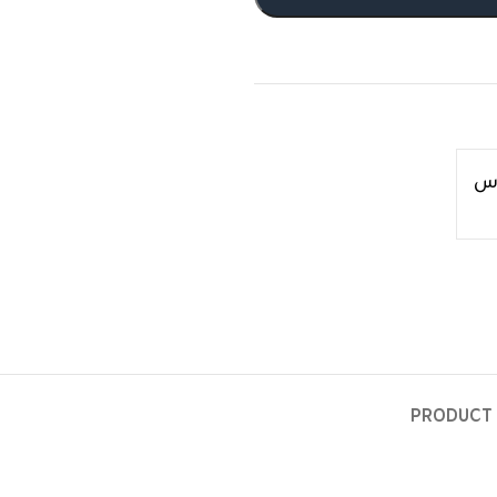
اس
PRODUCT 