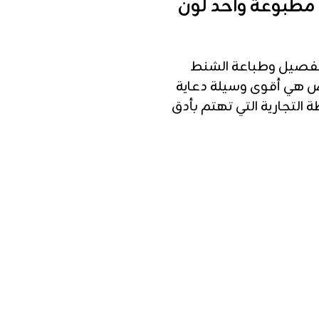
ل مطبوعة واحد لون
فصيل وطباعة الشنط
ص هي أقوى وسيلة دعاية
 التجارية التي تهتم بأدق