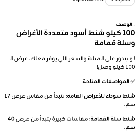
مشاركة
الوصف
100 كيلو شنط أسود متعددة الأغراض
وسلة قمامة
لو بتدور على المتانة والسعر اللي يوفر معاك، عرض الـ
100 كيلو وصل!
✅
المواصفات المتاحة:
شنط سوداء للأغراض العامة:
بتبدأ من مقاس عرض
17
سم
.
شنط سلة القمامة:
مقاسات كبيرة بتبدأ من عرض
40
سم
.