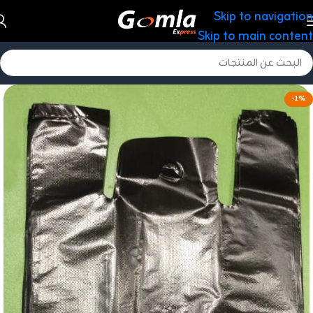
Skip to navigation
Skip to main content
-1%