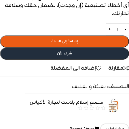
أي أخطاء تصنيعية (إن وجدت)، لضمان حقك وسلامة
تجارتك.
إضافة إلى السلة
شراء الأن
مقارنة
إضافة الى المفضلة
التصنيف:
تعبئة و تغليف
مصنع إسلام بلاست لتجارة الأكياس
Report Abuse