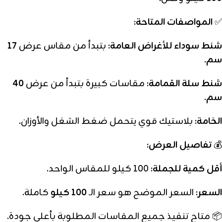
✅
المواصفات المتاحة:
شنط سوداء للأغراض العامة:
بتبدأ من مقاس عرض
17
سم
.
شنط سلة القمامة:
مقاسات كبيرة بتبدأ من عرض
40
سم
.
الخامة:
بلاستيك قوي يتحمل ضغط الشغل والأوزان.
💰
تفاصيل العرض:
أقل كمية للجملة:
100 كيلو للمقاس الواحد.
السعر:
السعر الموضح هو سعر الـ
100 كيلو
كاملة.
📦 متاح تنفيذ جميع المقاسات المطلوبة بأعلى جودة.