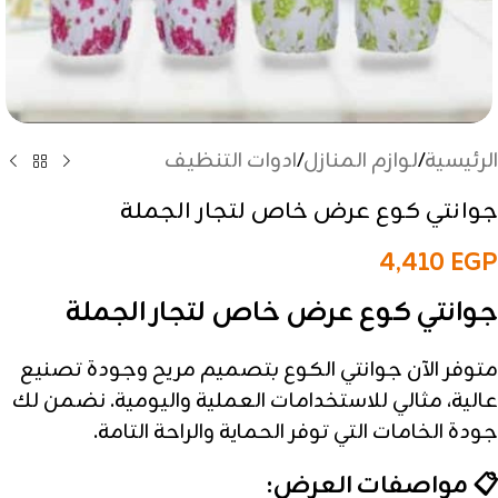
الرئيسية
/
لوازم المنازل
/
ادوات التنظيف
جوانتي كوع عرض خاص لتجار الجملة
4,410
EGP
جوانتي كوع عرض خاص لتجار الجملة
متوفر الآن جوانتي الكوع بتصميم مريح وجودة تصنيع
عالية، مثالي للاستخدامات العملية واليومية.
نضمن لك
جودة الخامات التي توفر الحماية والراحة التامة.
📋 مواصفات العرض: