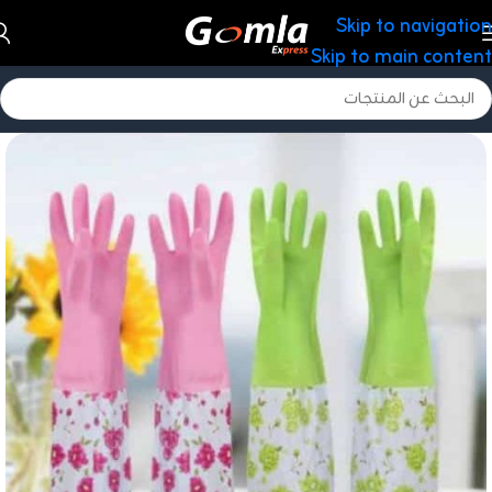
Skip to navigation
Skip to main content