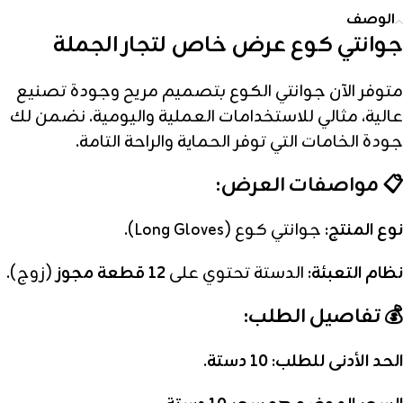
الوصف
جوانتي كوع عرض خاص لتجار الجملة
متوفر الآن جوانتي الكوع بتصميم مريح وجودة تصنيع
عالية، مثالي للاستخدامات العملية واليومية.
نضمن لك
جودة الخامات التي توفر الحماية والراحة التامة.
📋 مواصفات العرض:
نوع المنتج:
جوانتي كوع (Long Gloves).
نظام التعبئة:
الدستة تحتوي على
12 قطعة مجوز
(زوج).
💰 تفاصيل الطلب:
الحد الأدنى للطلب:
10 دستة
.