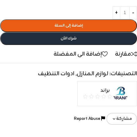
إضافة إلى السلة
شراء الأن
مقارنة
إضافة الى المفضلة
التصنيفات:
لوازم المنازل
,
ادوات التنظيف
براند
Report Abuse
مشاركة