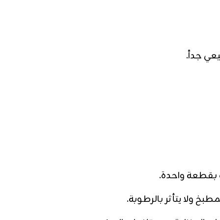
ي جداً.
بخ ولا يتأثر بالرطوبة.