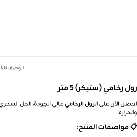
الوصف
ING
رول رخامي (ستيكر) 5 متر
احصل الآن على
الرول الرخامي
عالي الجودة، الحل السحري
والحرارة.
📋 مواصفات المنتج: