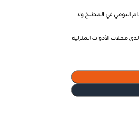
م اليومي في المطبخ ولا
دى محلات الأدوات المنزلية