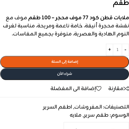
طقم
ملايات قطن كود 77 موف محجر – 100 طقم
موف مع
نقشة محجرة أنيقة، خامة ناعمة ومريحة، مناسبة لغرف
النوم الهادية والعصرية، متوفرة بجميع المقاسات.
إضافة إلى السلة
شراء الأن
مقارنة
إضافة الى المفضلة
التصنيفات:
المفروشات
,
اطقم السرير
الوسوم:
طقم سرير
,
ملايه