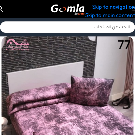
Skip to navigation
Skip to main content