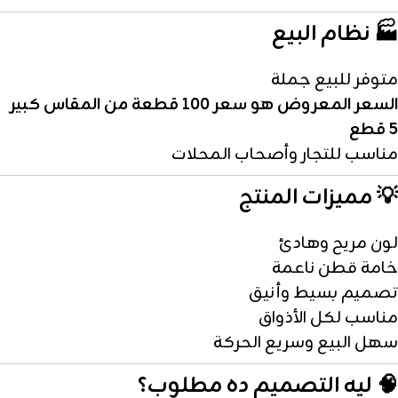
🏭 نظام البيع
متوفر للبيع جملة
السعر المعروض هو سعر 100 قطعة من المقاس كبير
5 قطع
مناسب للتجار وأصحاب المحلات
💡 مميزات المنتج
لون مريح وهادئ
خامة قطن ناعمة
تصميم بسيط وأنيق
مناسب لكل الأذواق
سهل البيع وسريع الحركة
🧠 ليه التصميم ده مطلوب؟