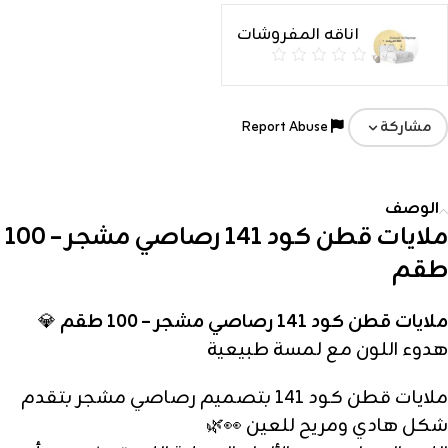
اناقه المفروشات
Report Abuse
مشاركة
الوصف
ملايات قطن كود 141 رصاصي مشجر – 100
طقم
ملايات قطن كود 141 رصاصي مشجر – 100 طقم
💎
هدوء اللون مع لمسة طبيعية
ملايات قطن كود 141 بتصميم رصاصي مشجر بتقدم
شكل هادي ومريح للعين 👀🌿