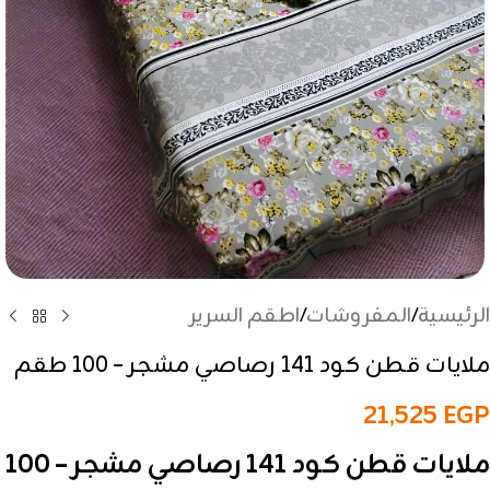
الرئيسية
/
المفروشات
/
اطقم السرير
ملايات قطن كود 141 رصاصي مشجر – 100 طقم
21,525
EGP
ملايات قطن كود 141 رصاصي مشجر – 100