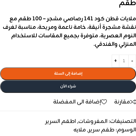
طقم
ملايات قطن كود 141 رصاصي مشجر – 100 طقم مع
نقشة مشجرة أنيقة، خامة ناعمة ومريحة، مناسبة لغرف
النوم العصرية، متوفرة بجميع المقاسات للاستخدام
المنزلي والفندقي.
إضافة إلى السلة
شراء الأن
مقارنة
إضافة الى المفضلة
التصنيفات:
المفروشات
,
اطقم السرير
الوسوم:
طقم سرير
,
ملايه