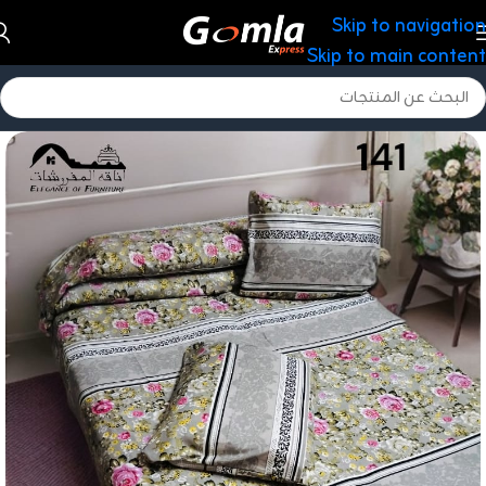
Skip to navigation
Skip to main content