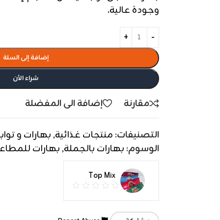
وجودة عالية.
إضافة إلى السلة
شراء الأن
مقارنة
إضافة الى المفضلة
التصنيفات:
منتجات غذائية
,
بهارات و تواب
الوسوم:
بهارات بالجملة
,
بهارات للمطاع
Top Mix