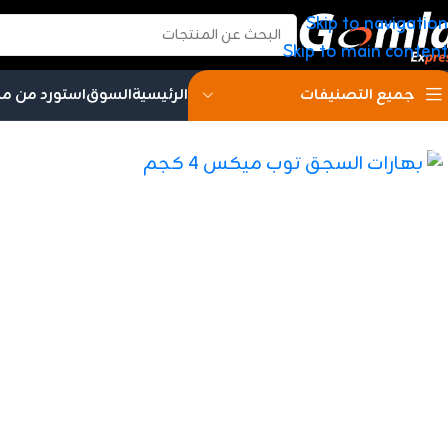
Skip to navigation
Skip to main content
الرئيسية
السوق
استورد من م
جميع التصنيفات