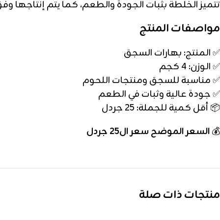
تتميز الخلطة بثبات الجودة والطعم، كما يتم إنتاجها وف
مواصفات المنتج
✅ المنتج: بهارات السجق
✅ الوزن: 4 كجم
✅ مناسبة للسجق ومنتجات اللحوم
✅ جودة عالية وثبات في الطعم
📦 أقل كمية للجملة: 25 جردل
💰
السعر الموضح سعر ال25 جردل
منتجات ذات صلة