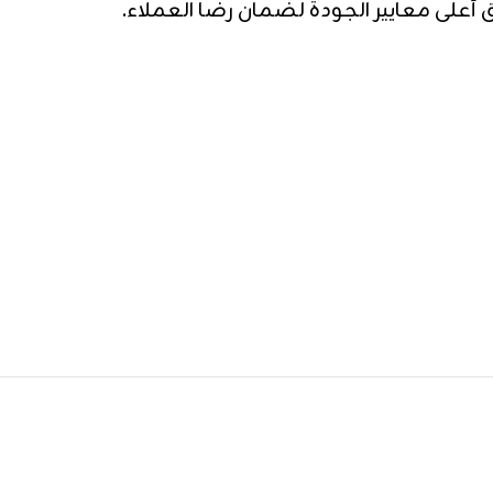
ق أعلى معايير الجودة لضمان رضا العملاء.