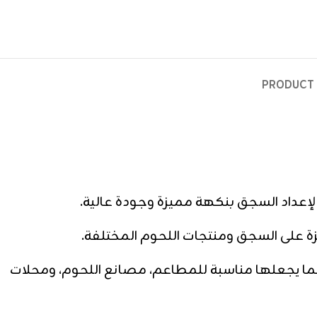
PRODUCT 
 على السجق ومنتجات اللحوم المختلفة.
، مما يجعلها مناسبة للمطاعم، مصانع اللحوم، ومحلات